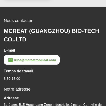
Nous contacter
MCREAT (GUANGZHOU) BIO-TECH
CO.,LTD
E-mail
irina@mcreatmedical.com
Temps de travail
8:30-18:00
Notre adresse
Adresse
3e étage, B15 Huachuang Zone industrielle, Jinshan Cun, ville de