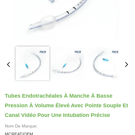
Tubes Endotrachéales À Manche À Basse
Pression À Volume Élevé Avec Pointe Souple Et
Canal Vidéo Pour Une Intubation Précise
Nom De Marque:
MCREAT/OEM