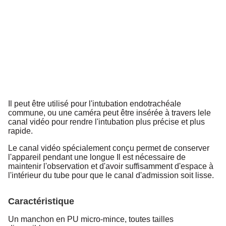
Il peut être utilisé pour l'intubation endotrachéale
commune, ou une caméra peut être insérée à travers le
le
canal vidéo pour rendre l'intubation plus précise et plus
rapide.
Le canal vidéo spécialement conçu permet de conserver
l'appareil pendant une longue
Il est nécessaire de
maintenir l'observation et d'avoir suffisamment d'espace à
l'intérieur du tube pour que le canal d'admission soit lisse.
Caractéristique
Un manchon en PU micro-mince, toutes tailles