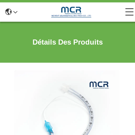
Détails Des Produits