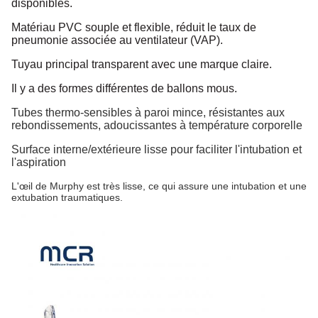
disponibles.
Matériau PVC souple et flexible, réduit le taux de
pneumonie associée au ventilateur (VAP).
Tuyau principal transparent avec une marque claire.
Il y a des formes différentes de ballons mous.
Tubes thermo-sensibles à paroi mince, résistantes aux
rebondissements, adoucissantes à température corporelle
Surface interne/extérieure lisse pour faciliter l'intubation et
l'aspiration
L'œil de Murphy est très lisse, ce qui assure une intubation et une
extubation traumatiques.