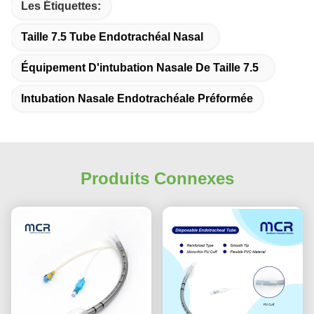
Les Étiquettes:
Taille 7.5 Tube Endotrachéal Nasal
Équipement D'intubation Nasale De Taille 7.5
Intubation Nasale Endotrachéale Préformée
Produits Connexes