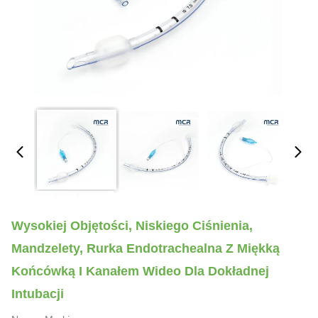
Wysokiej Objętości, Niskiego Ciśnienia,
Mandzelety, Rurka Endotrachealna Z Miękką
Końcówką I Kanałem Wideo Dla Dokładnej
Intubacji