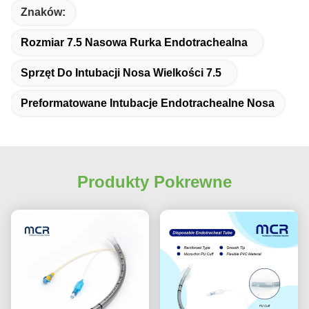
Znaków:
Rozmiar 7.5 Nasowa Rurka Endotrachealna
Sprzęt Do Intubacji Nosa Wielkości 7.5
Preformatowane Intubacje Endotrachealne Nosa
Produkty Pokrewne