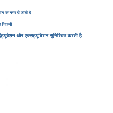
मान पर नरम हो जाती है
तह चिकनी
ंट्यूबेशन और एक्सट्यूबिशन सुनिश्चित करती है