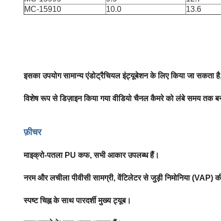
MC-15910
10.0
13.6
इसका उपयोग सामान्य एंडोट्रैचियल इंट्यूबेशन के लिए किया जा सकता ह
विशेष रूप से डिज़ाइन किया गया वीडियो चैनल कैमरे को लंबे समय तक बनाए
फ़ीचर
माइक्रो-पतला PU कफ, सभी आकार उपलब्ध हैं।
नरम और लचीला पीवीसी सामग्री, वेंटिलेटर से जुड़ी निमोनिया (VAP) 
स्पष्ट चिह्न के साथ पारदर्शी मुख्य ट्यूब।