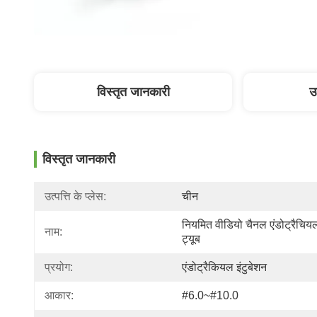
विस्तृत जानकारी
उ
विस्तृत जानकारी
उत्पत्ति के प्लेस:
चीन
नियमित वीडियो चैनल एंडोट्रैचियल
नाम:
ट्यूब
प्रयोग:
एंडोट्रैकियल इंटुबेशन
आकार:
#6.0~#10.0