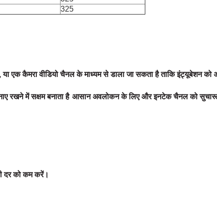
325
ै, या एक कैमरा
वीडियो चैनल के माध्यम से डाला जा सकता है ताकि इंट्यूबेशन 
 रखने में सक्षम बनाता है
आसान अवलोकन के लिए और इनटेक चैनल को सुचारू रखन
की दर को कम करें।