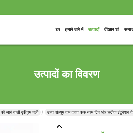
घर
हमारे बारे में
उत्पादों
वीआर शो
समाच
उत्पादों का विवरण
ाल की जाने वाली कृत्रिम नली
उच्च वॉल्यूम कम दबाव कफ नरम टिप और सटीक इंटुबेशन के 