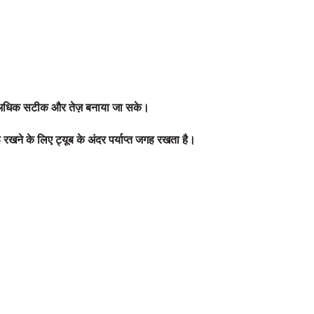
को अधिक सटीक और तेज़ बनाया जा सके।
े के लिए ट्यूब के अंदर पर्याप्त जगह रखता है।