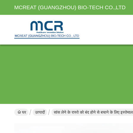
MCREAT (GUANGZHOU) BIO-TECH CO.,LTD
घर
उत्पादों
सांस लेने के रास्ते को बंद होने से बचाने के लिए इस्तेम