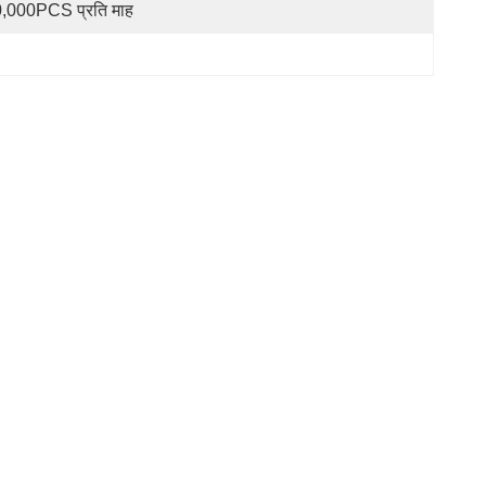
,000PCS प्रति माह