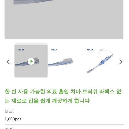
한 번 사용 가능한 의료 흡입 치아 브러쉬 라텍스 없
는 재료로 입을 쉽게 깨끗하게 합니다
모크:
1,000pcs