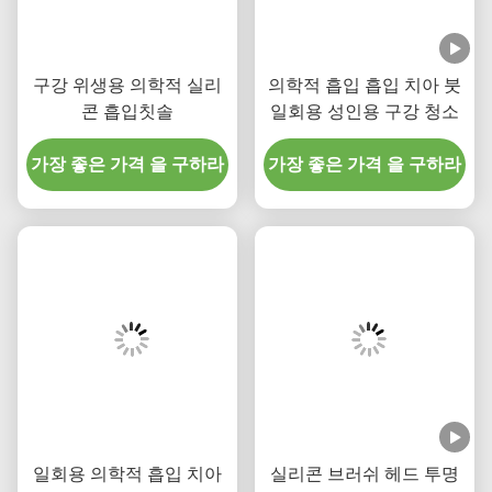
가장 좋은 가격 을 구하라
가장 좋은 가격 을 구하라
일회용 의학적 흡입 치아
실리콘 브러쉬 헤드 투명
칫솔 구강 관리 의료 장비
손잡이 펌프 펌프 펌프
가장 좋은 가격 을 구하라
가장 좋은 가격 을 구하라