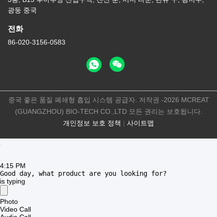
4:15 PM
중국 좋은 품질 폐쇄형 흡입 시스템 공급자. 저작권 -2026 MCREAT
(GUANGZHOU) BIO-TECH CO.,LTD 모든 권리는 보호됩니다.
Good day, what product are you looking for?
개인정보 보호 정책
|
사이트맵