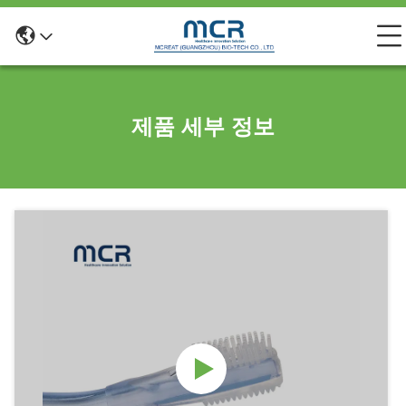
제품 세부 정보