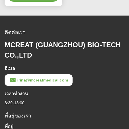
ความสะอาดปาก
การทําความสะอาดปาก
หา ราคา ที่ ดี ที่สุด
หา ราคา ที่ ดี ที่สุด
สําหรับผู้ใหญ่
เครื่องแปรงสีฟันสําหรับดูด
หัวแปรงซิลิโคน จับโปร่ง
ฟันสําหรับการใช้ใน
แปรงฟันดูดสําหรับ
ทางการแพทย์
ผลิตภัณฑ์พยาบาล
หา ราคา ที่ ดี ที่สุด
หา ราคา ที่ ดี ที่สุด