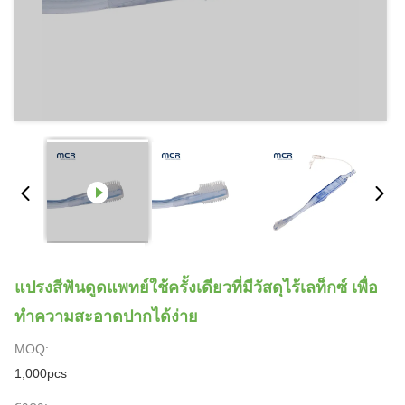
แปรงสีฟันดูดแพทย์ใช้ครั้งเดียวที่มีวัสดุไร้เลท็กซ์ เพื่อ
ทําความสะอาดปากได้ง่าย
MOQ:
1,000pcs