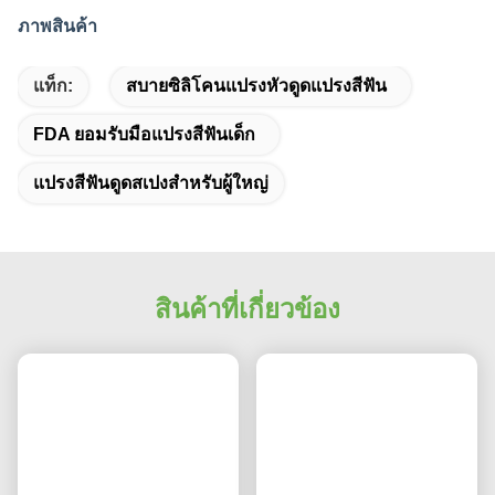
ภาพสินค้า