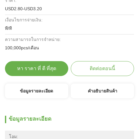
ราคา:
USD2.80-USD3.20
เงื่อนไขการจ่ายเงิน:
ที/ที
ความสามารถในการจําหน่าย:
100,000pcs/เดือน
หา ราคา ที่ ดี ที่สุด
ติดต่อตอนนี้
ข้อมูลรายละเอียด
คําอธิบายสินค้า
ข้อมูลรายละเอียด
โอม: