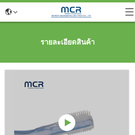
รายละเอียดสินค้า