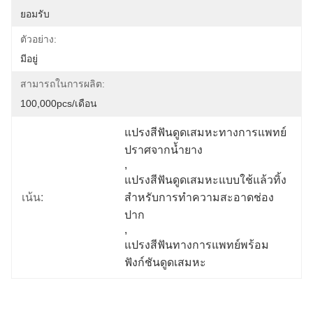
ยอมรับ
ตัวอย่าง:
มีอยู่
สามารถในการผลิต:
100,000pcs/เดือน
แปรงสีฟันดูดเสมหะทางการแพทย์ 
ปราศจากน้ำยาง
, 
แปรงสีฟันดูดเสมหะแบบใช้แล้วทิ้ง
เน้น:
สำหรับการทำความสะอาดช่อง
ปาก
, 
แปรงสีฟันทางการแพทย์พร้อม
ฟังก์ชันดูดเสมหะ