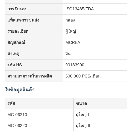
การรับรอง
ISO13485/FDA
แพ็คเกจการขนส่ง
กล่อง
รายละเอียด
ผู้ใหญ่
สัญลักษณ์
MCREAT
สาเหตุ
จีน
รหัส HS
90183900
ความสามารถในการผลิต
500,000 PCS/เดือน
ใบข้อมูลสินค้า
รหัส
ขนาด
MC-06210
ผู้ใหญ่ I
MC-06220
ผู้ใหญ่ II