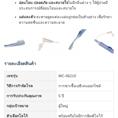
อ่อนโยน ปลอดภัย และสบายใจ
ไม่มีกลิ่นต่าง ๆ ให้ผู้ป่วยมี
ประสบการณ์ที่อ่อนโยนและสบายใจ
แผ่นละตัว:
สะพายดูดแต่ละแผ่นถูกห่อเป็นตัวอย่าง เพื่อรักษา
ความสดชื่นและความสะอาด
รายละเอียดสินค้า
เลขรุ่น
MC-06210
วิธีการกําจัดโรค
การฆ่าเชื้อเอธีเลนออกไซด์
การรับประกันคุณภาพ
5 ปี
กลุ่มเป้าหมาย
ผู้ใหญ่
ตัวเลือกโลโก้
พร้อมหรือไม่มีการพิมพ์โลโก้