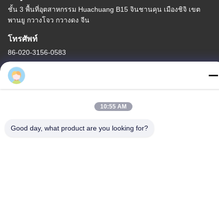
10:55 AM
แปรงสีฟันดูดเสมหะพร้อม
ขนแปรงซิลิโคน รูดูด และ
Good day, what product are you looking for?
ด้ามจับโปร่งใสสำหรับการ
หา ราคา ที่ ดี ที่สุด
ดูแลช่องปาก
ติดต่อเรา