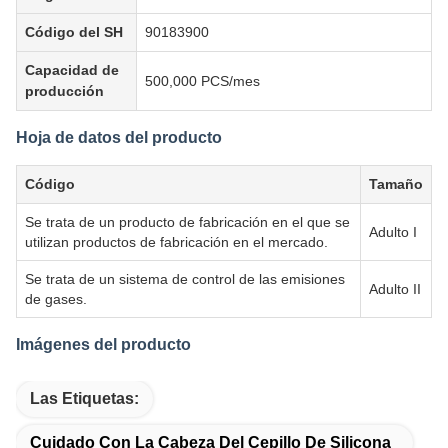
Código del SH
90183900
Capacidad de
500,000 PCS/mes
producción
Hoja de datos del producto
Código
Tamaño
Se trata de un producto de fabricación en el que se
Adulto I
utilizan productos de fabricación en el mercado.
Se trata de un sistema de control de las emisiones
Adulto II
de gases.
Imágenes del producto