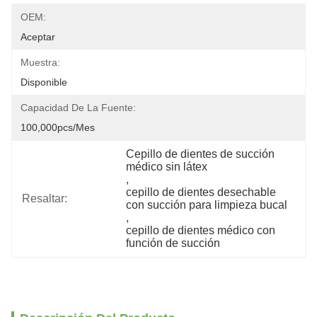
OEM:
Aceptar
Muestra:
Disponible
Capacidad De La Fuente:
100,000pcs/mes
Cepillo de dientes de succión 
médico sin látex
, 
cepillo de dientes desechable 
Resaltar:
con succión para limpieza bucal
, 
cepillo de dientes médico con 
función de succión