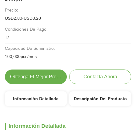
Precio:
USD2.80-USD3.20
Condiciones De Pago:
T/T
Capacidad De Suministro:
100,000pcs/mes
Obtenga El Mejor Precio
Contacta Ahora
Información Detallada
Descripción Del Producto
Información Detallada