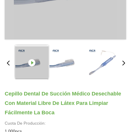
Cepillo Dental De Succión Médico Desechable
Con Material Libre De Látex Para Limpiar
Fácilmente La Boca
Cuota De Producción:
1,000pcs