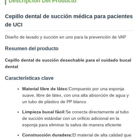
Descripción Del Producto
Cepillo dental de succión médica para pacientes
de UCI
Diseño de lavado y succión en uno para la prevención de VAP
Resumen del producto
Cepillo dental de succión desechable para el cuidado bucal
dental
Características clave
Material libre de látex:
Compuesto por una esponja
suave, libre de látex, con una alta absorción de agua y
un tubo de plástico de PP blanco
Limpieza bucal fácil:
Se conecta directamente al tubo
de succión estándar con un orificio adicional en la
esponja para eliminar la saliva de manera eficiente
Construcción duradera:
El material de alta calidad que