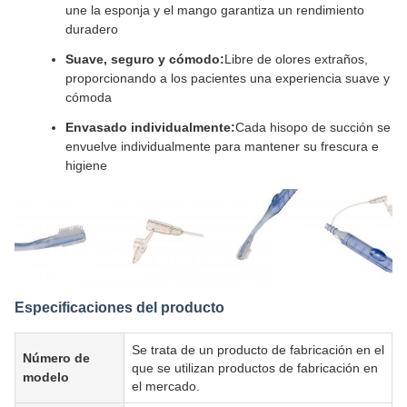
une la esponja y el mango garantiza un rendimiento
duradero
Suave, seguro y cómodo:
Libre de olores extraños,
proporcionando a los pacientes una experiencia suave y
cómoda
Envasado individualmente:
Cada hisopo de succión se
envuelve individualmente para mantener su frescura e
higiene
Especificaciones del producto
Se trata de un producto de fabricación en el
Número de
que se utilizan productos de fabricación en
modelo
el mercado.