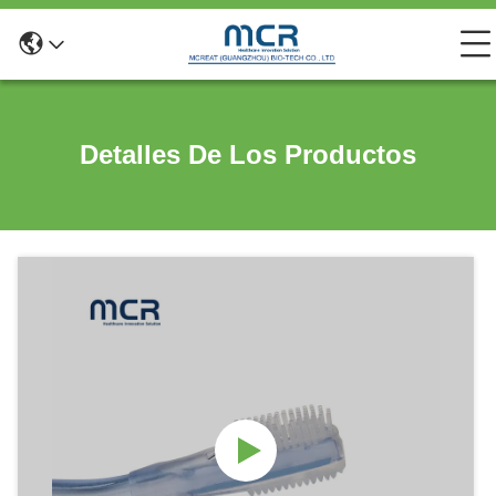
Detalles De Los Productos