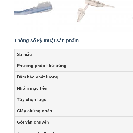
Thông số kỹ thuật sản phẩm
Số mẫu
Phương pháp khử trùng
Đảm bảo chất lượng
Nhóm mục tiêu
Tùy chọn logo
Giấy chứng nhận
Gói vận chuyển