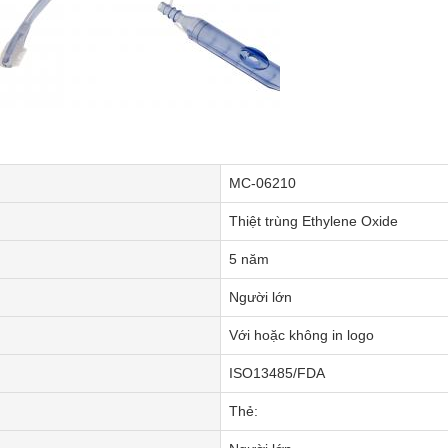
MC-06210
Thiệt trùng Ethylene Oxide
5 năm
Người lớn
Với hoặc không in logo
ISO13485/FDA
Thẻ: