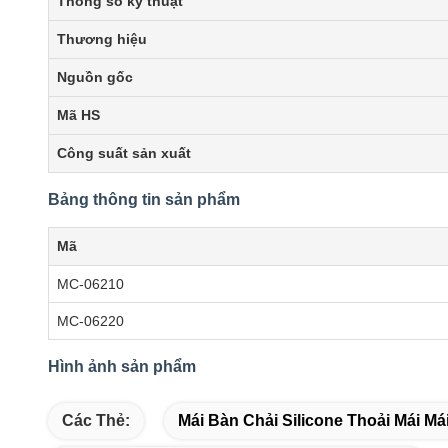
Thông số kỹ thuật
Thương hiệu
Nguồn gốc
Mã HS
Công suất sản xuất
Bảng thông tin sản phẩm
Mã
MC-06210
MC-06220
Hình ảnh sản phẩm