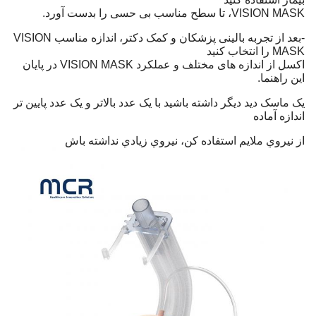
VISION MASK، تا سطح مناسب بی حسی را بدست آورد.
-بعد از تجربه بالینی پزشکان و کمک دکتر، اندازه مناسب VISION
MASK را انتخاب کنید
اکسل از اندازه های مختلف و عملکرد VISION MASK در پایان
این راهنما.
یک ماسک دید دیگر داشته باشید با یک عدد بالاتر و یک عدد پایین تر
اندازه آماده
از نيروي ملایم استفاده کن، نيروي زيادي نداشته باش