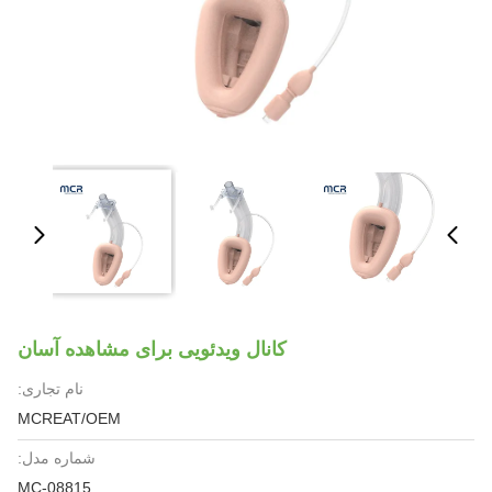
کانال ویدئویی برای مشاهده آسان
نام تجاری:
MCREAT/OEM
شماره مدل:
MC-08815