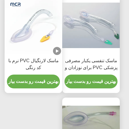
ماسک تنفسی یکبار مصرفی
ماسک لارنگیال PVC نرم با
پزشکی PVC برای نوزادان و
کد رنگی
کودکان
بهترین قیمت رو بدست بیار
بهترین قیمت رو بدست بیار