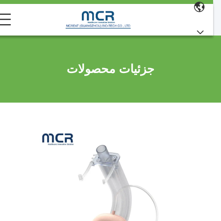
جزئیات محصولات