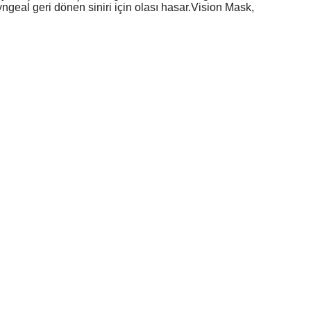
ryngeal geri dönen siniri için olası hasar.Vision Mask,