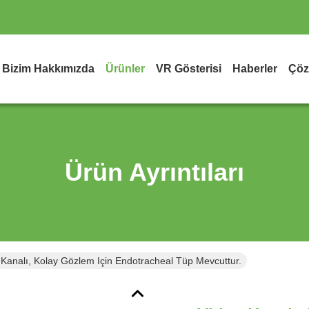
Bizim Hakkımızda
Ürünler
VR Gösterisi
Haberler
Çöz
Ürün Ayrıntıları
 Kanalı, Kolay Gözlem Için Endotracheal Tüp Mevcuttur.