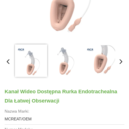
Kanał Wideo Dostępna Rurka Endotrachealna
Dla Łatwej Obserwacji
Nazwa Marki:
MCREAT/OEM