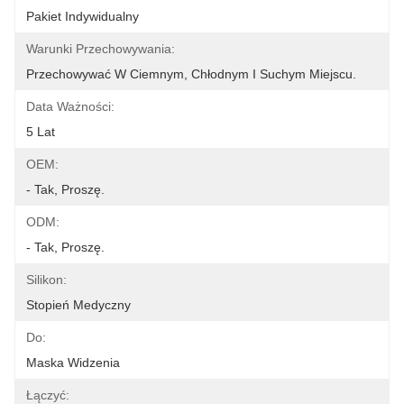
Pakiet Indywidualny
Warunki Przechowywania:
Przechowywać W Ciemnym, Chłodnym I Suchym Miejscu.
Data Ważności:
5 Lat
OEM:
- Tak, Proszę.
ODM:
- Tak, Proszę.
Silikon:
Stopień Medyczny
Do:
Maska ​​widzenia
Łączyć: