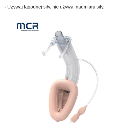
- Używaj łagodnej siły, nie używaj nadmiaru siły.