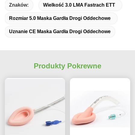
Znaków:
Wielkość 3.0 LMA Fastrach ETT
Rozmiar 5.0 Maska Gardła Drogi Oddechowe
Uznanie CE Maska Gardła Drogi Oddechowe
Produkty Pokrewne