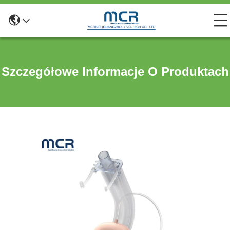
Szczegółowe Informacje O Produktach