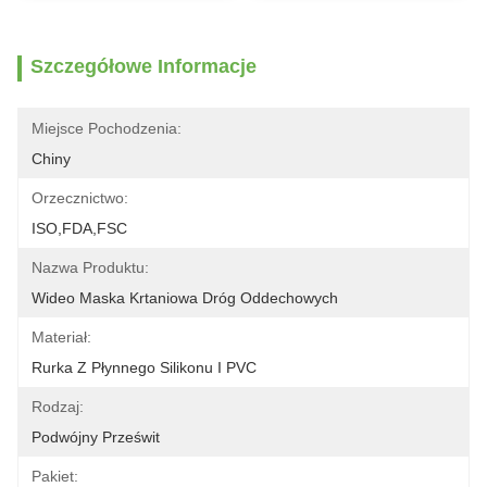
Szczegółowe Informacje
Miejsce Pochodzenia:
Chiny
Orzecznictwo:
ISO,FDA,FSC
Nazwa Produktu:
Wideo Maska Krtaniowa Dróg Oddechowych
Materiał:
Rurka Z Płynnego Silikonu I PVC
Rodzaj:
Podwójny Prześwit
Pakiet: