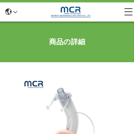
商品の詳細