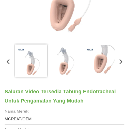
Saluran Video Tersedia Tabung Endotracheal
Untuk Pengamatan Yang Mudah
Nama Merek:
MCREAT/OEM