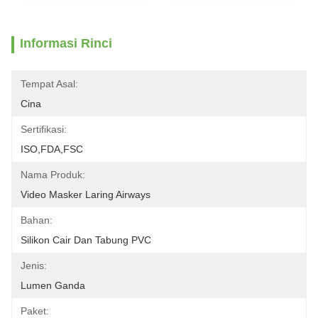
Informasi Rinci
Tempat Asal:
Cina
Sertifikasi:
ISO,FDA,FSC
Nama Produk:
Video Masker Laring Airways
Bahan:
Silikon Cair Dan Tabung PVC
Jenis:
Lumen Ganda
Paket: