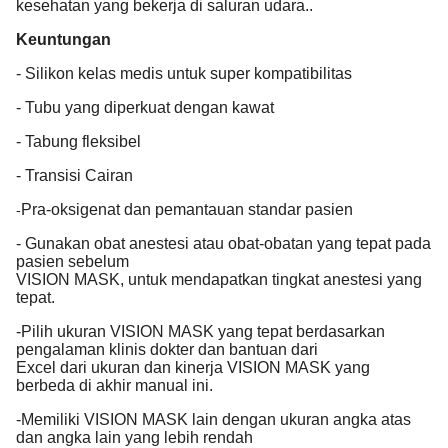
kesehatan yang bekerja di saluran udara..
Keuntungan
- Silikon kelas medis untuk super kompatibilitas
- Tubu yang diperkuat dengan kawat
- Tabung fleksibel
- Transisi Cairan
Pra-oksigenat dan pemantauan standar pasien
-
- Gunakan obat anestesi atau obat-obatan yang tepat pada
pasien sebelum
VISION MASK, untuk mendapatkan tingkat anestesi yang
tepat.
-Pilih ukuran VISION MASK yang tepat berdasarkan
pengalaman klinis dokter dan bantuan dari
Excel dari ukuran dan kinerja VISION MASK yang
berbeda di akhir manual ini.
-Memiliki VISION MASK lain dengan ukuran angka atas
dan angka lain yang lebih rendah