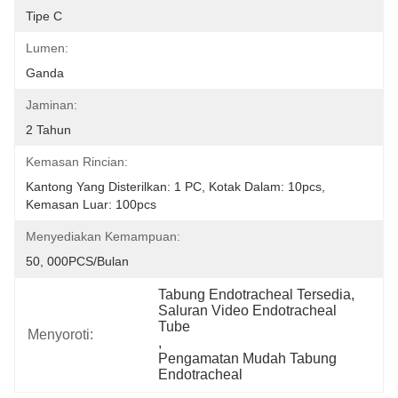
Tipe C
Lumen:
Ganda
Jaminan:
2 Tahun
Kemasan Rincian:
Kantong Yang Disterilkan: 1 PC, Kotak Dalam: 10pcs, 
Kemasan Luar: 100pcs
Menyediakan Kemampuan:
50, 000PCS/Bulan
Tabung Endotracheal Tersedia
, 
Saluran Video Endotracheal 
Tube
Menyoroti:
, 
Pengamatan Mudah Tabung 
Endotracheal