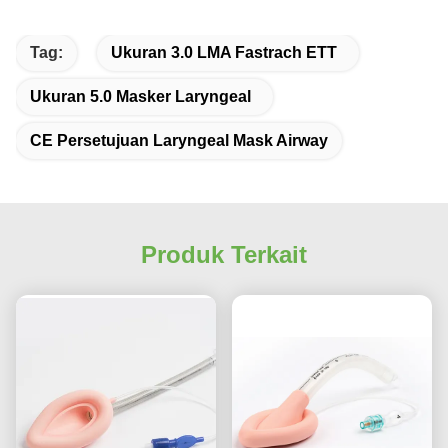
Tag:
Ukuran 3.0 LMA Fastrach ETT
Ukuran 5.0 Masker Laryngeal
CE Persetujuan Laryngeal Mask Airway
Produk Terkait