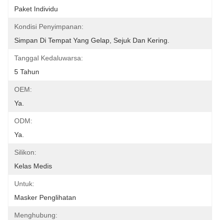
Paket Individu
Kondisi Penyimpanan:
Simpan Di Tempat Yang Gelap, Sejuk Dan Kering.
Tanggal Kedaluwarsa:
5 Tahun
OEM:
Ya.
ODM:
Ya.
Silikon:
Kelas Medis
Untuk:
Masker Penglihatan
Menghubung: