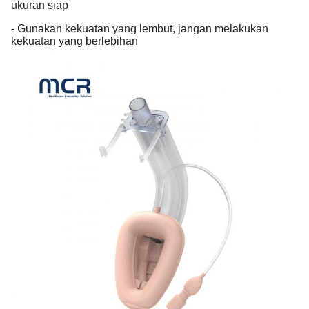
ukuran siap
- Gunakan kekuatan yang lembut, jangan melakukan
kekuatan yang berlebihan