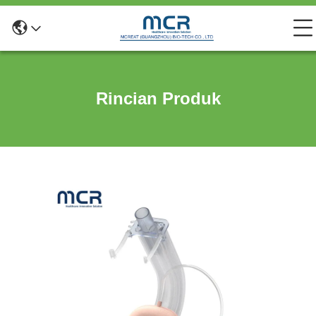
Rincian Produk