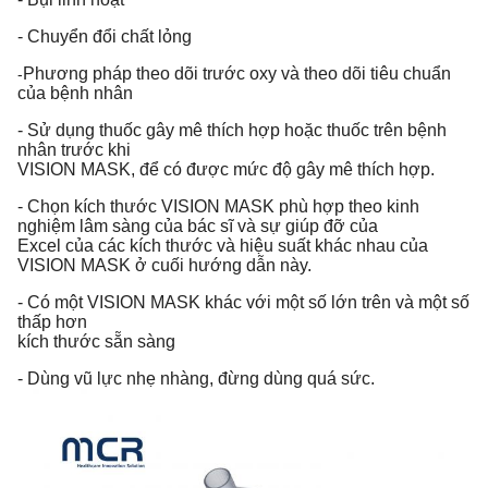
- Chuyển đổi chất lỏng
Phương pháp theo dõi trước oxy và theo dõi tiêu chuẩn
-
của bệnh nhân
- Sử dụng thuốc gây mê thích hợp hoặc thuốc trên bệnh
nhân trước khi
VISION MASK, để có được mức độ gây mê thích hợp.
- Chọn kích thước VISION MASK phù hợp theo kinh
nghiệm lâm sàng của bác sĩ và sự giúp đỡ của
Excel của các kích thước và hiệu suất khác nhau của
VISION MASK ở cuối hướng dẫn này.
- Có một VISION MASK khác với một số lớn trên và một số
thấp hơn
kích thước sẵn sàng
- Dùng vũ lực nhẹ nhàng, đừng dùng quá sức.