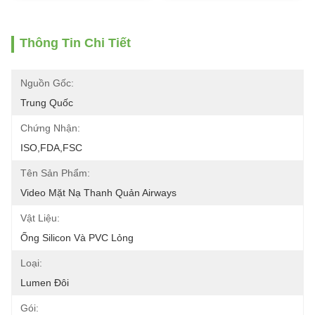
Thông Tin Chi Tiết
Nguồn Gốc:
Trung Quốc
Chứng Nhận:
ISO,FDA,FSC
Tên Sản Phẩm:
Video Mặt Nạ Thanh Quản Airways
Vật Liệu:
Ống Silicon Và PVC Lỏng
Loại:
Lumen Đôi
Gói: