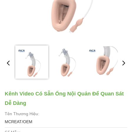
Kênh Video Có Sẵn Ống Nội Quản Để Quan Sát
Dễ Dàng
Tên Thương Hiệu:
MCREAT/OEM