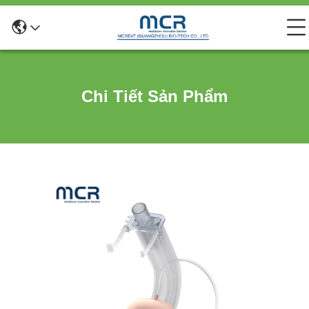
Chi Tiết Sản Phẩm