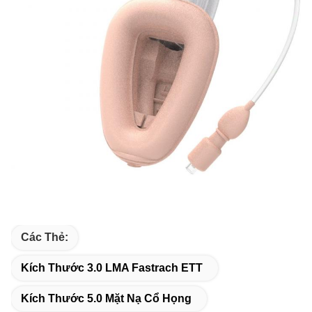
Các Thẻ:
Kích Thước 3.0 LMA Fastrach ETT
Kích Thước 5.0 Mặt Nạ Cổ Họng