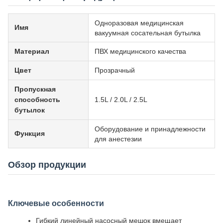
Одноразовая медицинская
Имя
вакуумная сосательная бутылка
Материал
ПВХ медицинского качества
Цвет
Прозрачный
Пропускная
способность
1.5L / 2.0L / 2.5L
бутылок
Оборудование и принадлежности
Функция
для анестезии
Обзор продукции
Ключевые особенности
Гибкий линейный насосный мешок вмещает