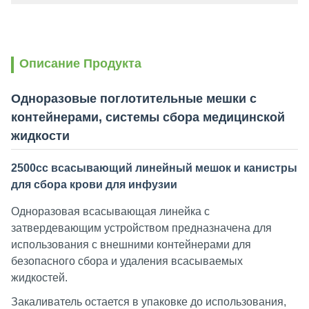
Описание Продукта
Одноразовые поглотительные мешки с
контейнерами, системы сбора медицинской
жидкости
2500cc всасывающий линейный мешок и канистры
для сбора крови для инфузии
Одноразовая всасывающая линейка с
затвердевающим устройством предназначена для
использования с внешними контейнерами для
безопасного сбора и удаления всасываемых
жидкостей.
Закаливатель остается в упаковке до использования,