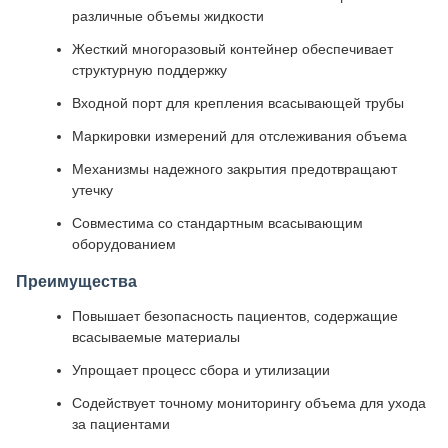
различные объемы жидкости
Жесткий многоразовый контейнер обеспечивает
структурную поддержку
Входной порт для крепления всасывающей трубы
Маркировки измерений для отслеживания объема
Механизмы надежного закрытия предотвращают
утечку
Совместима со стандартным всасывающим
оборудованием
Преимущества
Повышает безопасность пациентов, содержащие
всасываемые материалы
Упрощает процесс сбора и утилизации
Содействует точному мониторингу объема для ухода
за пациентами