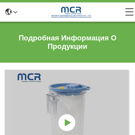
Подробная Информация О
Продукции