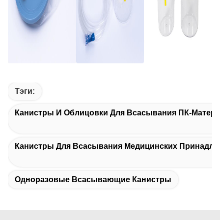
Тэги:
Канистры И Облицовки Для Всасывания ПК-Матер
Канистры Для Всасывания Медицинских Принадле
Одноразовые Всасывающие Канистры