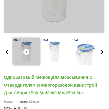
Одноразовый Мешок Для Всасывания С
Отвердителем И Многоразовой Канистрой
Для Сбора 1500 Мл/2000 Мл/2500 Мл
Наименование Марки:
MCREAT/OEM