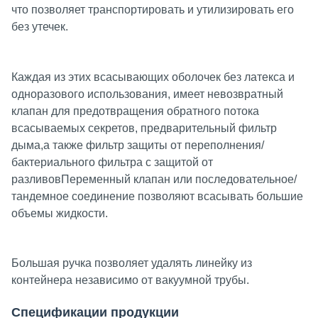
что позволяет транспортировать и утилизировать его
без утечек.
Каждая из этих всасывающих оболочек без латекса и
одноразового использования, имеет невозвратный
клапан для предотвращения обратного потока
всасываемых секретов, предварительный фильтр
дыма,а также фильтр защиты от переполнения/
бактериального фильтра с защитой от
разливовПеременный клапан или последовательное/
тандемное соединение позволяют всасывать большие
объемы жидкости.
Большая ручка позволяет удалять линейку из
контейнера независимо от вакуумной трубы.
Спецификации продукции