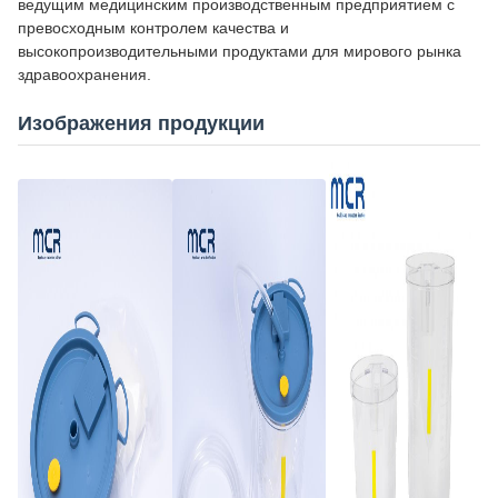
ведущим медицинским производственным предприятием с
превосходным контролем качества и
высокопроизводительными продуктами для мирового рынка
здравоохранения.
Изображения продукции