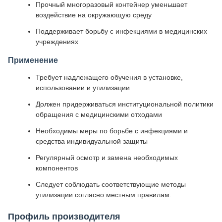
Прочный многоразовый контейнер уменьшает
воздействие на окружающую среду
Поддерживает борьбу с инфекциями в медицинских
учреждениях
Применение
Требует надлежащего обучения в установке,
использовании и утилизации
Должен придерживаться институциональной политики
обращения с медицинскими отходами
Необходимы меры по борьбе с инфекциями и
средства индивидуальной защиты
Регулярный осмотр и замена необходимых
компонентов
Следует соблюдать соответствующие методы
утилизации согласно местным правилам.
Профиль производителя