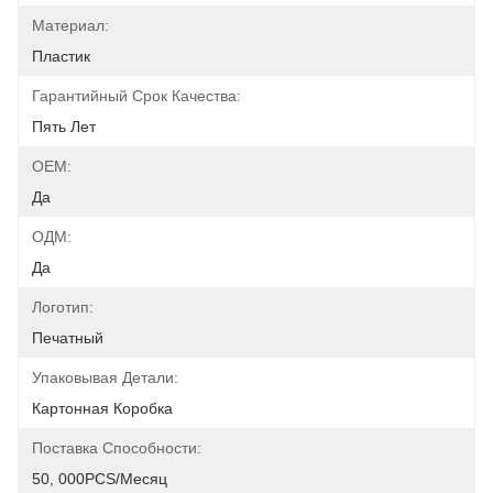
Материал:
Пластик
Гарантийный Срок Качества:
Пять Лет
OEM:
Да
ОДМ:
Да
Логотип:
Печатный
Упаковывая Детали:
Картонная Коробка
Поставка Способности:
50, 000PCS/месяц