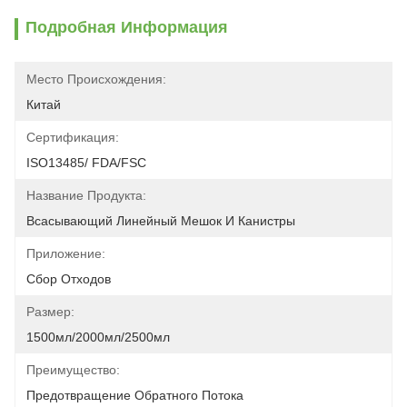
Подробная Информация
Место Происхождения:
Китай
Сертификация:
ISO13485/ FDA/FSC
Название Продукта:
Всасывающий Линейный Мешок И Канистры
Приложение:
Сбор Отходов
Размер:
1500мл/2000мл/2500мл
Преимущество:
Предотвращение Обратного Потока