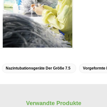
Nazintubationsgeräte Der Größe 7.5
Vorgeformte 
Verwandte Produkte