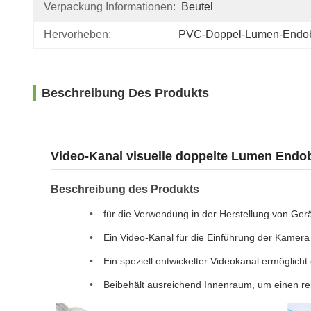
Verpackung Informationen:
Beutel
Hervorheben:
PVC-Doppel-Lumen-Endob
Beschreibung Des Produkts
Video-Kanal visuelle doppelte Lumen Endo
Beschreibung des Produkts
für die Verwendung in der Herstellung von Gerä
Ein Video-Kanal für die Einführung der Kamera
Ein speziell entwickelter Videokanal ermöglich
Beibehält ausreichend Innenraum, um einen re