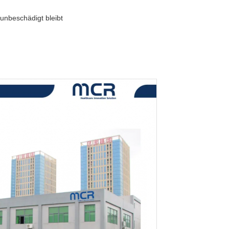
unbeschädigt bleibt