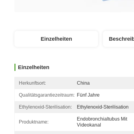
Einzelheiten
Beschrei
Einzelheiten
Herkunftsort:
China
Qualitätsgarantiezeitraum:
Fünf Jahre
Ethylenoxid-Sterilisation:
Ethylenoxid-Sterilisation
Endobronchialtubus Mit 
Produktname:
Videokanal