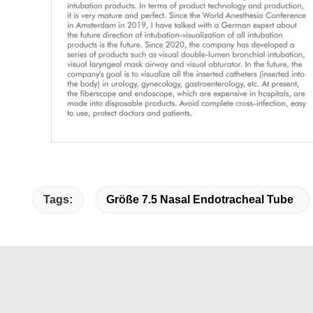
Tags:
Größe 7.5 Nasal Endotracheal Tube