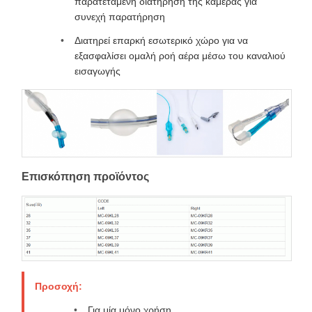
παρατεταμένη διατήρηση της κάμερας για
συνεχή παρατήρηση
Διατηρεί επαρκή εσωτερικό χώρο για να
εξασφαλίσει ομαλή ροή αέρα μέσω του καναλιού
εισαγωγής
Επισκόπηση προϊόντος
Προσοχή:
Για μία μόνο χρήση