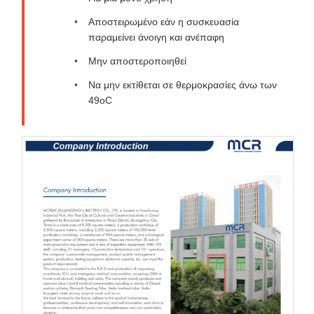
Αποστειρωμένο εάν η συσκευασία
παραμείνει άνοιγη και ανέπαφη
Μην αποστεροποιηθεί
Να μην εκτίθεται σε θερμοκρασίες άνω των
49oC