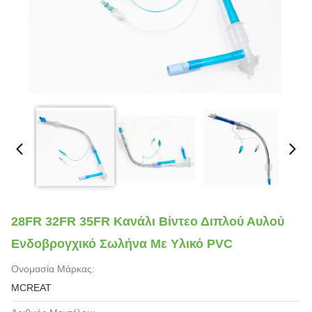
28FR 32FR 35FR Κανάλι Βίντεο Διπλού Αυλού
Ενδοβρογχικό Σωλήνα Με Υλικό PVC
Ονομασία Μάρκας:
MCREAT