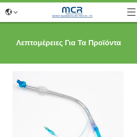
Λεπτομέρειες Για Τα Προϊόντα