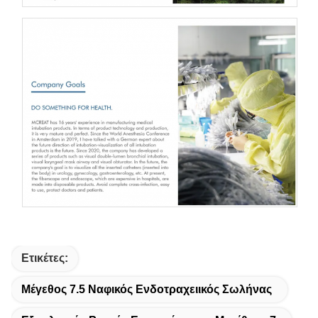
Ετικέτες:
Μέγεθος 7.5 Ναφικός Ενδοτραχειικός Σωλήνας