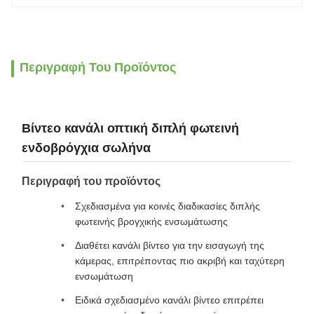
Περιγραφή Του Προϊόντος
Βίντεο κανάλι οπτική διπλή φωτεινή
ενδοβρόγχια σωλήνα
Περιγραφή του προϊόντος
Σχεδιασμένα για κοινές διαδικασίες διπλής
φωτεινής βρογχικής ενσωμάτωσης
Διαθέτει κανάλι βίντεο για την εισαγωγή της
κάμερας, επιτρέποντας πιο ακριβή και ταχύτερη
ενσωμάτωση
Ειδικά σχεδιασμένο κανάλι βίντεο επιτρέπει