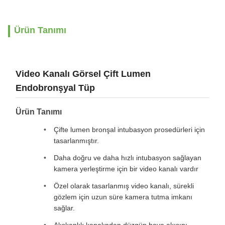
Ürün Tanımı
Video Kanalı Görsel Çift Lumen
Endobronşyal Tüp
Ürün Tanımı
Çifte lumen bronşal intubasyon prosedürleri için
tasarlanmıştır.
Daha doğru ve daha hızlı intubasyon sağlayan
kamera yerleştirme için bir video kanalı vardır
Özel olarak tasarlanmış video kanalı, sürekli
gözlem için uzun süre kamera tutma imkanı
sağlar.