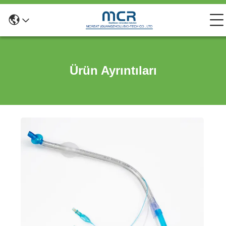
Ürün Ayrıntıları