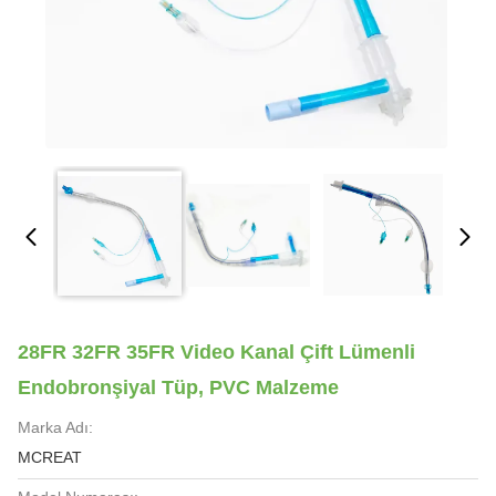
28FR 32FR 35FR Video Kanal Çift Lümenli
Endobronşiyal Tüp, PVC Malzeme
Marka Adı:
MCREAT