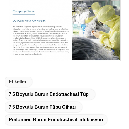
Etiketler:
7.5 Boyutlu Burun Endotracheal Tüp
7.5 Boyutlu Burun Tüpü Cihazı
Preformed Burun Endotracheal Intubasyon