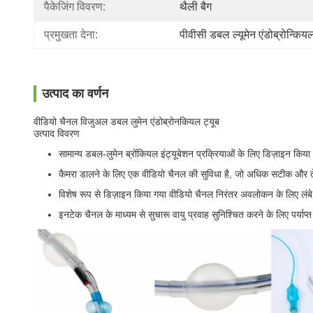
पैकेजिंग विवरण:
थैली बैग
प्रमुखता देना:
पीवीसी डबल ल्यूमेन एंडोब्रोन्कियल
उत्पाद का वर्णन
वीडियो चैनल विजुअल डबल लुमेन एंडोब्रोनकियल ट्यूब
उत्पाद विवरण
सामान्य डबल-लुमेन ब्रोंकियल इंट्यूबेशन प्रक्रियाओं के लिए डिज़ाइन किया
कैमरा डालने के लिए एक वीडियो चैनल की सुविधा है, जो अधिक सटीक और तेज़
विशेष रूप से डिज़ाइन किया गया वीडियो चैनल निरंतर अवलोकन के लिए लंब
इनटेक चैनल के माध्यम से सुचारू वायु प्रवाह सुनिश्चित करने के लिए पर्याप