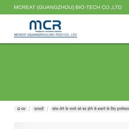
MCREAT (GUANGZHOU) BIO-TECH CO.,LTD
घर
उत्पादों
सांस लेने के रास्ते को बंद होने से बचाने के लिए इस्तेम