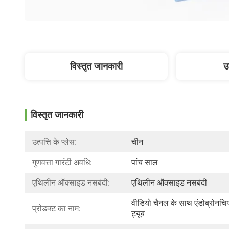
विस्तृत जानकारी
उ
विस्तृत जानकारी
उत्पत्ति के प्लेस:
चीन
गुणवत्ता गारंटी अवधि:
पांच साल
एथिलीन ऑक्साइड नसबंदी:
एथिलीन ऑक्साइड नसबंदी
वीडियो चैनल के साथ एंडोब्रोनचि
प्रोडक्ट का नाम:
ट्यूब