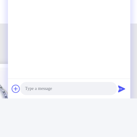
Photo