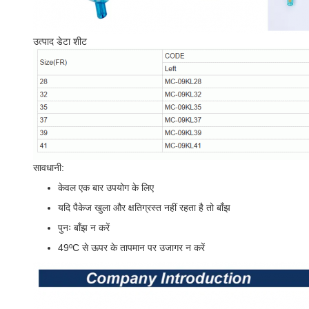
उत्पाद डेटा शीट
सावधानी:
केवल एक बार उपयोग के लिए
यदि पैकेज खुला और क्षतिग्रस्त नहीं रहता है तो बाँझ
पुनः बाँझ न करें
49ºC से ऊपर के तापमान पर उजागर न करें