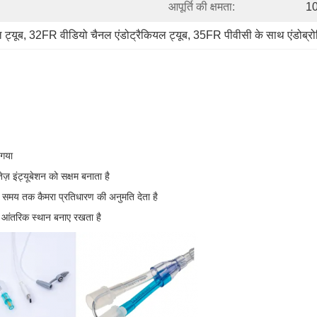
आपूर्ति की क्षमता:
10
 ट्यूब
, 
32FR वीडियो चैनल एंडोट्रैकियल ट्यूब
, 
35FR पीवीसी के साथ एंडोब्रो
 गया
 इंट्यूबेशन को सक्षम बनाता है
े समय तक कैमरा प्रतिधारण की अनुमति देता है
्त आंतरिक स्थान बनाए रखता है