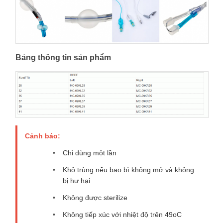
Bảng thông tin sản phẩm
Cảnh báo:
Chỉ dùng một lần
Khô trùng nếu bao bì không mở và không
bị hư hại
Không được sterilize
Không tiếp xúc với nhiệt độ trên 49oC