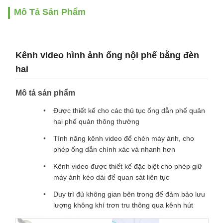
Mô Tả Sản Phẩm
Kênh video hình ảnh ống nội phế bằng đèn
hai
Mô tả sản phẩm
Được thiết kế cho các thủ tục ống dẫn phế quản
hai phế quản thông thường
Tính năng kênh video để chèn máy ảnh, cho
phép ống dẫn chính xác và nhanh hơn
Kênh video được thiết kế đặc biệt cho phép giữ
máy ảnh kéo dài để quan sát liên tục
Duy trì đủ không gian bên trong để đảm bảo lưu
lượng không khí trơn tru thông qua kênh hút