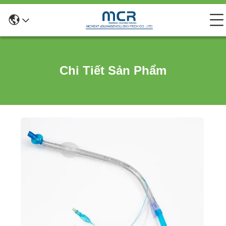
Chi Tiết Sản Phẩm