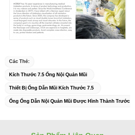
Các Thẻ:
Kích Thước 7.5 Ống Nội Quản Mũi
Thiết Bị Ống Dẫn Mũi Kích Thước 7.5
Ống Ống Dẫn Nội Quản Mũi Được Hình Thành Trước