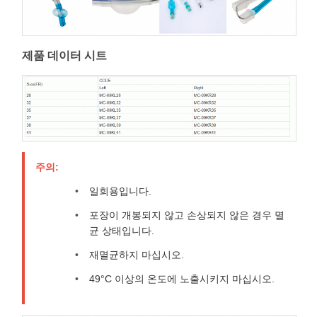
제품 데이터 시트
주의:
일회용입니다.
포장이 개봉되지 않고 손상되지 않은 경우 멸
균 상태입니다.
재멸균하지 마십시오.
49°C 이상의 온도에 노출시키지 마십시오.