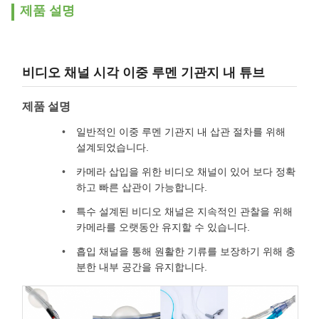
제품 설명
비디오 채널 시각 이중 루멘 기관지 내 튜브
제품 설명
일반적인 이중 루멘 기관지 내 삽관 절차를 위해
설계되었습니다.
카메라 삽입을 위한 비디오 채널이 있어 보다 정확
하고 빠른 삽관이 가능합니다.
특수 설계된 비디오 채널은 지속적인 관찰을 위해
카메라를 오랫동안 유지할 수 있습니다.
흡입 채널을 통해 원활한 기류를 보장하기 위해 충
분한 내부 공간을 유지합니다.