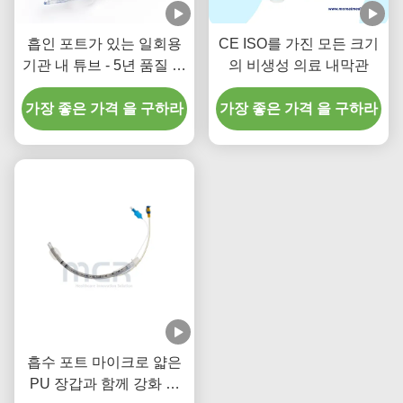
흡인 포트가 있는 일회용
CE ISO를 가진 모든 크기
기관 내 튜브 - 5년 품질 보
의 비생성 의료 내막관
증을 위한 DEHP 프리 투
가장 좋은 가격 을 구하라
명 PVC
가장 좋은 가격 을 구하라
흡수 포트 마이크로 얇은
PU 장갑과 함께 강화 한