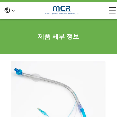
제품 세부 정보