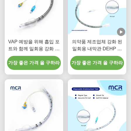
VAP 예방을 위해 흡입 포
의약품 제조업체 강화 된
트와 함께 일회용 강화 된
일회용 내막관 DEHP 없
내막관
는
가장 좋은 가격 을 구하라
가장 좋은 가격 을 구하라