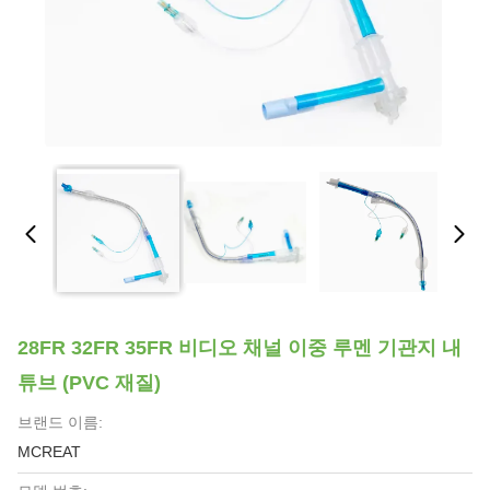
28FR 32FR 35FR 비디오 채널 이중 루멘 기관지 내
튜브 (PVC 재질)
브랜드 이름:
MCREAT