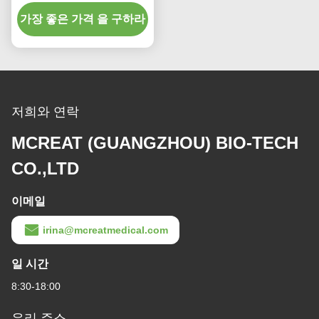
일회용 내막관
가장 좋은 가격 을 구하라
저희와 연락
MCREAT (GUANGZHOU) BIO-TECH
CO.,LTD
이메일
irina@mcreatmedical.com
일 시간
8:30-18:00
우리 주소