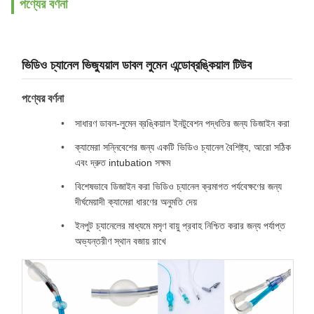
পণ্যের বর্ণনা
ভিডিও চ্যানেল ভিজ্যুয়াল ডাবল লুমেন এন্ডোব্রঙ্কিয়াল টিউব
পণ্যের বর্ণনা
সাধারণ ডাবল-লুমেন ব্রঙ্কিয়াল ইনটুবেশন পদ্ধতির জন্য ডিজাইন করা
ক্যামেরা সন্নিবেশের জন্য একটি ভিডিও চ্যানেল বৈশিষ্ট্য, আরো সঠিক
এবং দ্রুত intubation সক্ষম
বিশেষভাবে ডিজাইন করা ভিডিও চ্যানেল ক্রমাগত পর্যবেক্ষণের জন্য
দীর্ঘমেয়াদী ক্যামেরা ধারণের অনুমতি দেয়
ইনপুট চ্যানেলের মাধ্যমে মসৃণ বায়ু প্রবাহ নিশ্চিত করার জন্য পর্যাপ্ত
অভ্যন্তরীণ স্থান বজায় রাখে