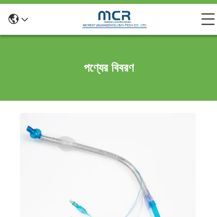
পণ্যের বিবরণ