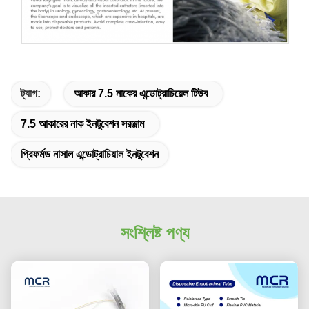
ট্যাগ:
আকার 7.5 নাকের এন্ডোট্রাচিয়েল টিউব
7.5 আকারের নাক ইনটুবেশন সরঞ্জাম
প্রিফর্মড নাসাল এন্ডোট্রাচিয়াল ইনটুবেশন
সংশ্লিষ্ট পণ্য