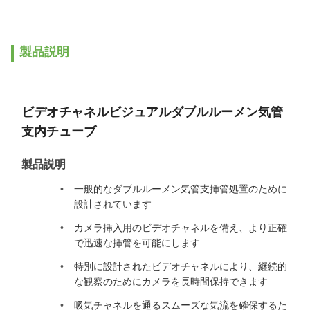
製品説明
ビデオチャネルビジュアルダブルルーメン気管
支内チューブ
製品説明
一般的なダブルルーメン気管支挿管処置のために
設計されています
カメラ挿入用のビデオチャネルを備え、より正確
で迅速な挿管を可能にします
特別に設計されたビデオチャネルにより、継続的
な観察のためにカメラを長時間保持できます
吸気チャネルを通るスムーズな気流を確保するた