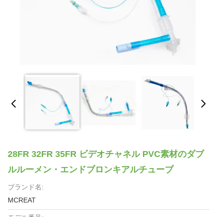
28FR 32FR 35FR ビデオチャネル PVC素材のダブ
ルルーメン・エンドブロンキアルチューブ
ブランド名:
MCREAT