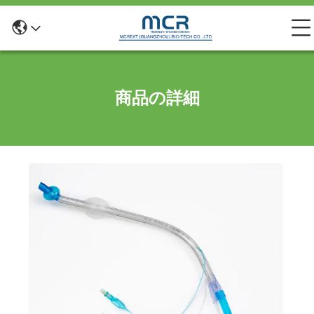
商品の詳細