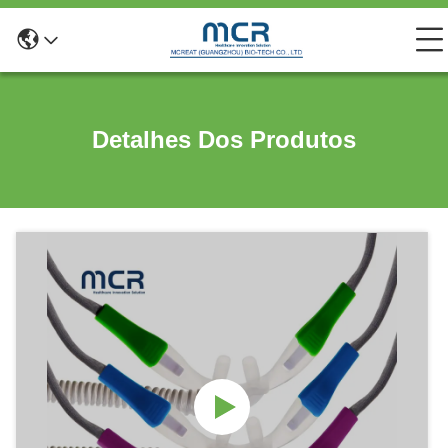
Detalhes Dos Produtos