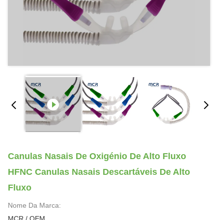
Canulas Nasais De Oxigénio De Alto Fluxo
HFNC Canulas Nasais Descartáveis De Alto
Fluxo
Nome Da Marca:
MCR / OEM