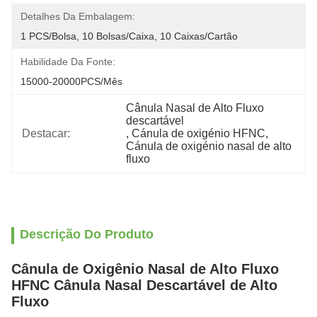
Detalhes Da Embalagem:
1 PCS/Bolsa, 10 Bolsas/Caixa, 10 Caixas/Cartão
Habilidade Da Fonte:
15000-20000PCS/Mês
Cânula Nasal de Alto Fluxo 
descartável
Destacar:
, 
Cánula de oxigénio HFNC
, 
Cánula de oxigénio nasal de alto 
fluxo
Descrição Do Produto
Cânula de Oxigênio Nasal de Alto Fluxo
HFNC Cânula Nasal Descartável de Alto
Fluxo