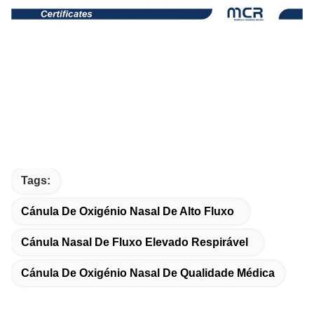
Tags:
Cánula De Oxigénio Nasal De Alto Fluxo
Cánula Nasal De Fluxo Elevado Respirável
Cánula De Oxigénio Nasal De Qualidade Médica