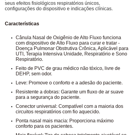
seus efeitos fisiológicos respiratórios únicos,
configurações do dispositivo e indicações clínicas.
Características
Cânula Nasal de Oxigênio de Alto Fluxo funciona
com dispositivo de Alto Fluxo para curar e tratar -
Doença Pulmonar Obstrutiva Crônica, Aplicável para
UTI, Terapia Intensiva
Unidade, Respiratório e Sono
Respiratório.
Feito de PVC de grau médico não tóxico, livre de
DEHP, sem odor.
Leve: Promove o conforto e a adesão do paciente.
Resistente a dobras: Garante um fluxo de ar suave
para a segurança do paciente.
Conector universal: Compatível com a maioria dos
circuitos respiratórios com fio aquecido.
Ponta nasal mais macia: Proporciona máximo
conforto para os pacientes.