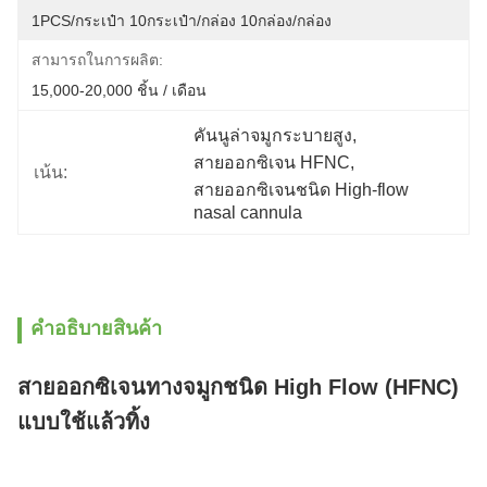
1PCS/กระเป๋า 10กระเป๋า/กล่อง 10กล่อง/กล่อง
สามารถในการผลิต:
15,000-20,000 ชิ้น / เดือน
คันนูล่าจมูกระบายสูง
, 
สายออกซิเจน HFNC
, 
เน้น:
สายออกซิเจนชนิด High-flow 
nasal cannula
คําอธิบายสินค้า
สายออกซิเจนทางจมูกชนิด High Flow (HFNC)
แบบใช้แล้วทิ้ง