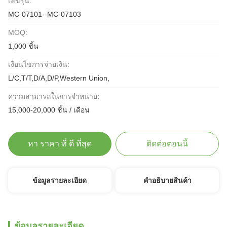
เลขรุ่น:
MC-07101--MC-07103
MOQ:
1,000 ชิ้น
เงื่อนไขการจ่ายเงิน:
L/C,T/T,D/A,D/P,Western Union,
ความสามารถในการจําหน่าย:
15,000-20,000 ชิ้น / เดือน
หา ราคา ที่ ดี ที่สุด
ติดต่อตอนนี้
ข้อมูลรายละเอียด
คําอธิบายสินค้า
ข้อมูลรายละเอียด