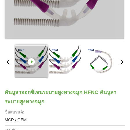
คันนูลาออกซิเจนระบายสูงทางจมูก HFNC คันนูลา
ระบายสูงทางจมูก
ชื่อแบรนด์:
MCR / OEM