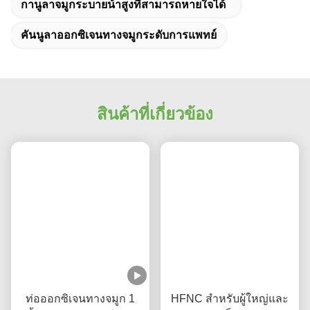
กานูลาจมูกระบายน้ําสูงที่สามารถหายใจได้
คันนูลาออกซิเจนทางจมูกระดับการแพทย์
สินค้าที่เกี่ยวข้อง
ท่อออกซิเจนทางจมูก 1
HFNC สําหรับผู้ใหญ่และ