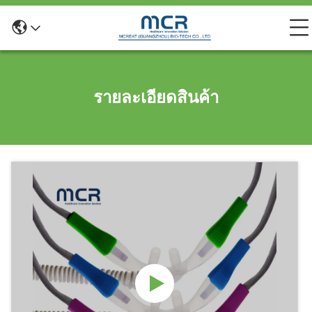
รายละเอียดสินค้า