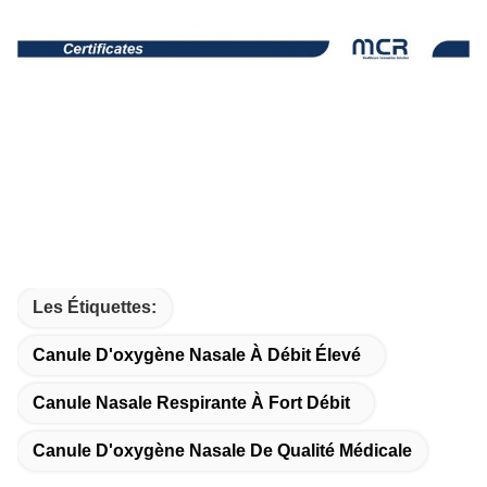
Les Étiquettes:
Canule D'oxygène Nasale À Débit Élevé
Canule Nasale Respirante À Fort Débit
Canule D'oxygène Nasale De Qualité Médicale