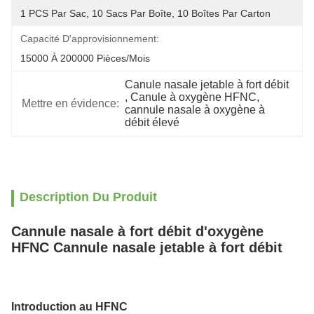
1 PCS Par Sac, 10 Sacs Par Boîte, 10 Boîtes Par Carton
Capacité D'approvisionnement:
15000 À 200000 Pièces/mois
Canule nasale jetable à fort débit
, 
Canule à oxygène HFNC
, 
Mettre en évidence:
cannule nasale à oxygène à 
débit élevé
Description Du Produit
Cannule nasale à fort débit d'oxygène
HFNC Cannule nasale jetable à fort débit
Introduction au HFNC