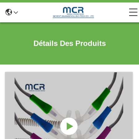
Détails Des Produits