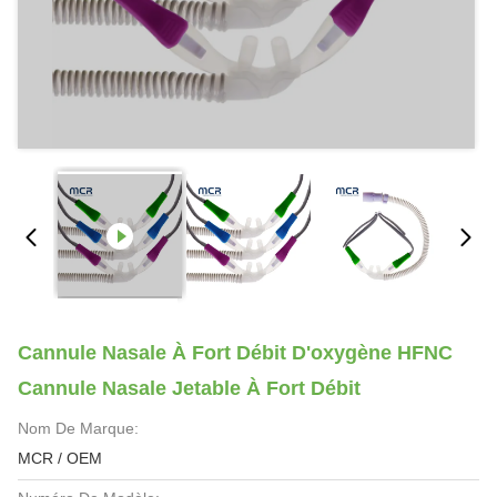
Cannule Nasale À Fort Débit D'oxygène HFNC
Cannule Nasale Jetable À Fort Débit
Nom De Marque:
MCR / OEM