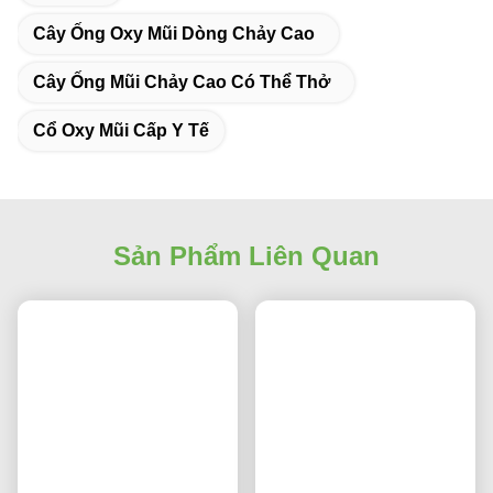
Cây Ống Oxy Mũi Dòng Chảy Cao
Cây Ống Mũi Chảy Cao Có Thể Thở
Cổ Oxy Mũi Cấp Y Tế
Sản Phẩm Liên Quan