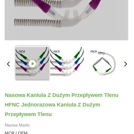
Nasowa Kaniula Z Dużym Przepływem Tlenu
HFNC Jednorazowa Kaniula Z Dużym
Przepływem Tlenu
Nazwa Marki:
MCR / OEM