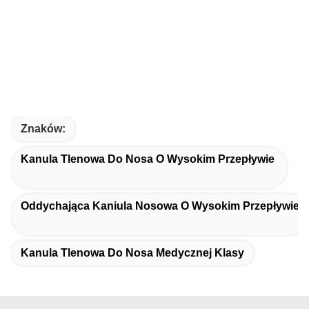
Znaków:
Kanula Tlenowa Do Nosa O Wysokim Przepływie
Oddychająca Kaniula Nosowa O Wysokim Przepływie
Kanula Tlenowa Do Nosa Medycznej Klasy