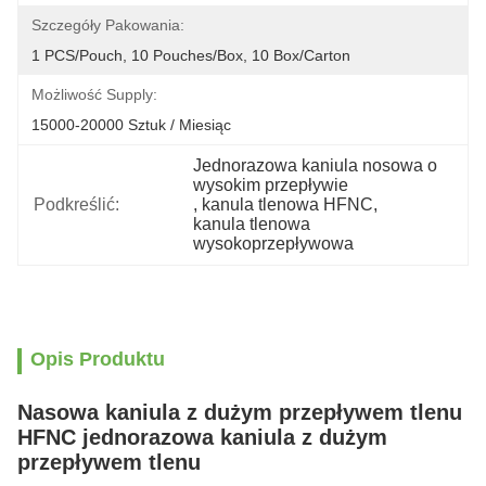
Szczegóły Pakowania:
1 PCS/Pouch, 10 Pouches/Box, 10 Box/Carton
Możliwość Supply:
15000-20000 Sztuk / Miesiąc
Jednorazowa kaniula nosowa o 
wysokim przepływie
Podkreślić:
, 
kanula tlenowa HFNC
, 
kanula tlenowa 
wysokoprzepływowa
Opis Produktu
Nasowa kaniula z dużym przepływem tlenu
HFNC jednorazowa kaniula z dużym
przepływem tlenu