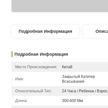
Подробная Информация
Описа
Подробная Информация
Место Происхождения:
Китай
Закрытый Катетер 
Имя:
Всасывания
Относительный Тип:
24 Часа / Ребенок / Взро
Длина:
300-600 Мм