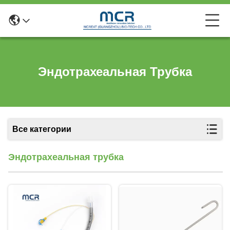
Эндотрахеальная Трубка
Все категории
Эндотрахеальная трубка