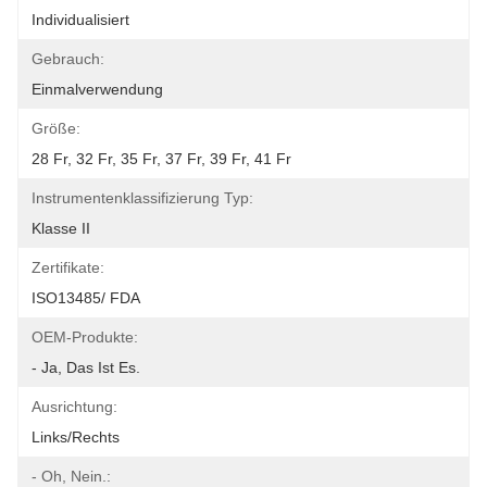
Individualisiert
Gebrauch:
Einmalverwendung
Größe:
28 Fr, 32 Fr, 35 Fr, 37 Fr, 39 Fr, 41 Fr
Instrumentenklassifizierung Typ:
Klasse II
Zertifikate:
ISO13485/ FDA
OEM-Produkte:
- Ja, Das Ist Es.
Ausrichtung:
Links/rechts
- Oh, Nein.: