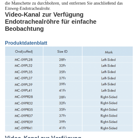
die Manschette zu durchbohren, und entfernen Sie anschließend das
Einweg-Endotrachealrohr.
Video-Kanal zur Verfügung
Endotrachealröhre für einfache
Beobachtung
Produktdatenblatt