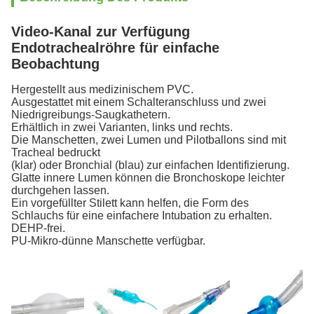
Video-Kanal zur Verfügung
Endotrachealröhre für einfache
Beobachtung
Hergestellt aus medizinischem PVC.
Ausgestattet mit einem Schalteranschluss und zwei
Niedrigreibungs-Saugkathetern.
Erhältlich in zwei Varianten, links und rechts.
Die Manschetten, zwei Lumen und Pilotballons sind mit
Tracheal bedruckt
(klar) oder Bronchial (blau) zur einfachen Identifizierung.
Glatte innere Lumen können die Bronchoskope leichter
durchgehen lassen.
Ein vorgefüllter Stilett kann helfen, die Form des
Schlauchs für eine einfachere Intubation zu erhalten.
DEHP-frei.
PU-Mikro-dünne Manschette verfügbar.