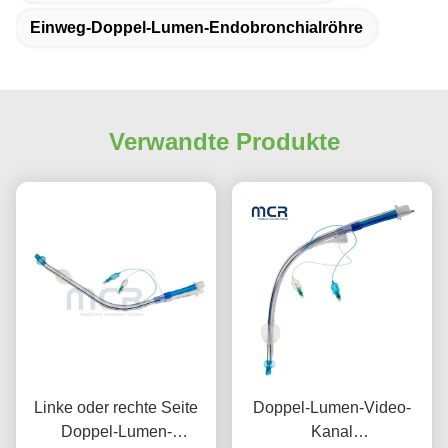
Einweg-Doppel-Lumen-Endobronchialröhre
Verwandte Produkte
Linke oder rechte Seite
Doppel-Lumen-Video-
Doppel-Lumen-
Kanal