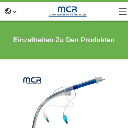
Einzelheiten Zu Den Produkten