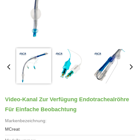
Video-Kanal Zur Verfügung Endotrachealröhre
Für Einfache Beobachtung
Markenbezeichnung:
MCreat