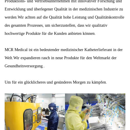
Produktions- und Vertriebsunternehmen mit innovativer Forschung und
Entwicklung und überlegener Qualität in der medizinischen Industrie zu
werden.Wir achten auf die Qualität hohe Leistung und Qualitätskontrolle
des gesamten Prozesses, um sicherzustellen, dass wir qualitativ
hochwertige Produkte für die Kunden anbieten können.
MCR Medical ist ein bedeutender medizinischer Katheterlieferant in der
Welt.Wir expandieren rasch in neue Produkte für den Weltmarkt der
Gesundheitsversorgung..
Um für ein glücklicheres und gesünderes Morgen zu kämpfen.