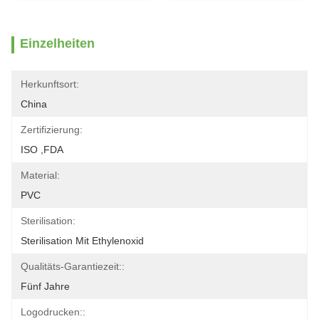
Einzelheiten
Herkunftsort:
China
Zertifizierung:
ISO ,FDA
Material:
PVC
Sterilisation:
Sterilisation Mit Ethylenoxid
Qualitäts-Garantiezeit::
Fünf Jahre
Logodrucken::