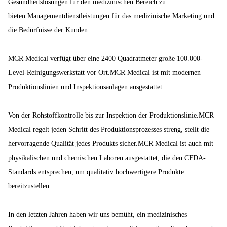
Gesundheitslösungen für den medizinischen Bereich zu
bieten.Managementdienstleistungen für das medizinische Marketing und
die Bedürfnisse der Kunden.
MCR Medical verfügt über eine 2400 Quadratmeter große 100.000-
Level-Reinigungswerkstatt vor Ort.MCR Medical ist mit modernen
Produktionslinien und Inspektionsanlagen ausgestattet..
Von der Rohstoffkontrolle bis zur Inspektion der Produktionslinie.MCR
Medical regelt jeden Schritt des Produktionsprozesses streng, stellt die
hervorragende Qualität jedes Produkts sicher.MCR Medical ist auch mit
physikalischen und chemischen Laboren ausgestattet, die den CFDA-
Standards entsprechen, um qualitativ hochwertigere Produkte
bereitzustellen.
In den letzten Jahren haben wir uns bemüht, ein medizinisches