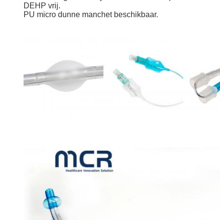
DEHP vrij.
PU micro dunne manchet beschikbaar.