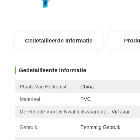
Gedetailleerde Informatie
Produ
Gedetailleerde Informatie
Plaats Van Herkomst:
China
Materiaal:
PVC
De Periode Van De Kwaliteitswaarborg::
Vijf Jaar
Gebruik:
Eenmalig Gebruik