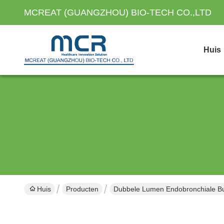
MCREAT (GUANGZHOU) BIO-TECH CO.,LTD
Huis
Huis
Producten
Dubbele Lumen Endobronchiale Bu