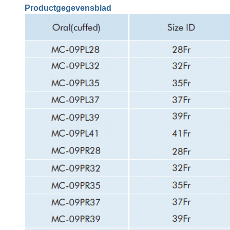
Productgegevensblad