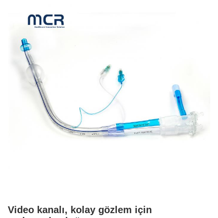
Video kanalı, kolay gözlem için