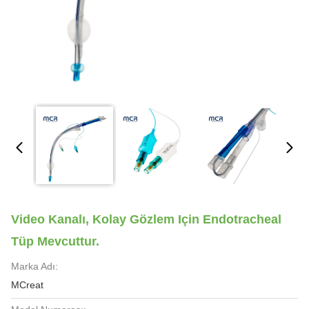
Video Kanalı, Kolay Gözlem Için Endotracheal
Tüp Mevcuttur.
Marka Adı:
MCreat