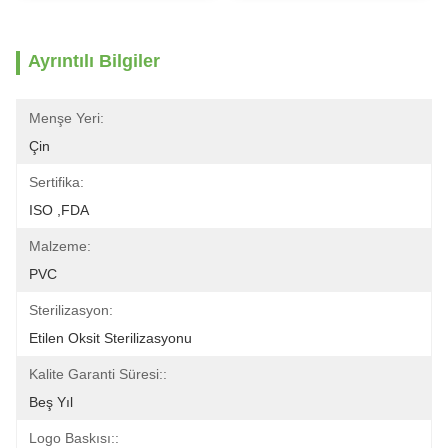
Ayrıntılı Bilgiler
Menşe Yeri:
Çin
Sertifika:
ISO ,FDA
Malzeme:
PVC
Sterilizasyon:
Etilen Oksit Sterilizasyonu
Kalite Garanti Süresi::
Beş Yıl
Logo Baskısı::