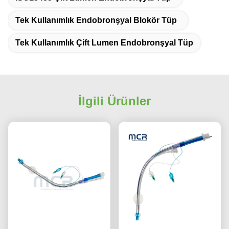
Tek Kullanımlık Endobronşyal Blokör Tüp
Tek Kullanımlık Çift Lumen Endobronşyal Tüp
İlgili Ürünler