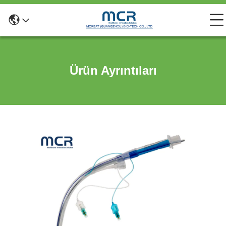
Ürün Ayrıntıları