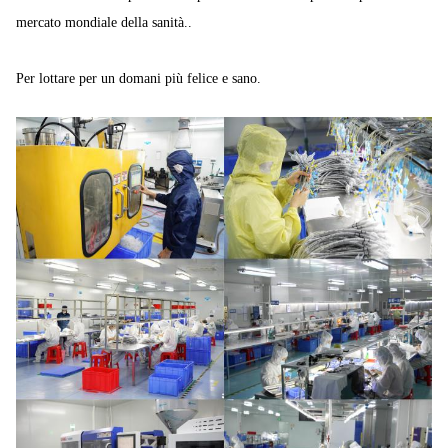
mercato mondiale della sanità..
Per lottare per un domani più felice e sano.