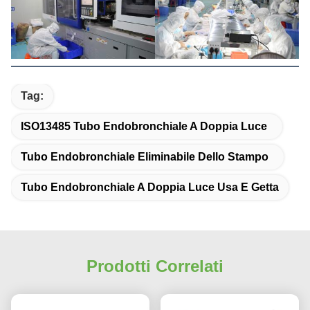
Tag:
ISO13485 Tubo Endobronchiale A Doppia Luce
Tubo Endobronchiale Eliminabile Dello Stampo
Tubo Endobronchiale A Doppia Luce Usa E Getta
Prodotti Correlati