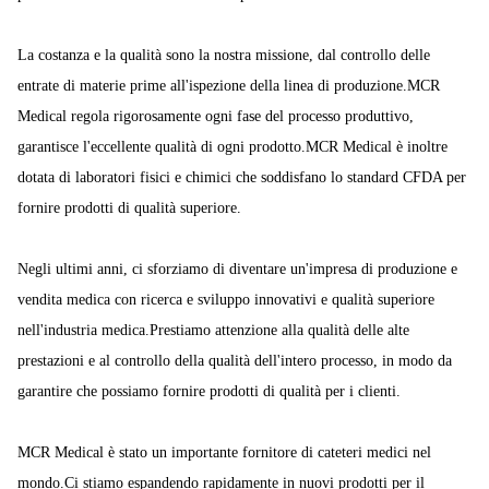
La costanza e la qualità sono la nostra missione, dal controllo delle
entrate di materie prime all'ispezione della linea di produzione.MCR
Medical regola rigorosamente ogni fase del processo produttivo,
garantisce l'eccellente qualità di ogni prodotto.MCR Medical è inoltre
dotata di laboratori fisici e chimici che soddisfano lo standard CFDA per
fornire prodotti di qualità superiore.
Negli ultimi anni, ci sforziamo di diventare un'impresa di produzione e
vendita medica con ricerca e sviluppo innovativi e qualità superiore
nell'industria medica.Prestiamo attenzione alla qualità delle alte
prestazioni e al controllo della qualità dell'intero processo, in modo da
garantire che possiamo fornire prodotti di qualità per i clienti.
MCR Medical è stato un importante fornitore di cateteri medici nel
mondo.Ci stiamo espandendo rapidamente in nuovi prodotti per il