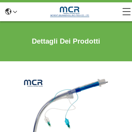
Dettagli Dei Prodotti