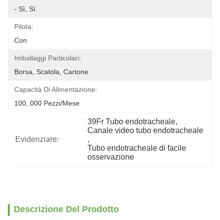
- Sì, Sì.
Pilota:
Con
Imballaggi Particolari:
Borsa, Scatola, Cartone
Capacità Di Alimentazione:
100, 000 Pezzi/mese
39Fr Tubo endotracheale
, 
Canale video tubo endotracheale
Evidenziare:
, 
Tubo endotracheale di facile 
osservazione
Descrizione Del Prodotto