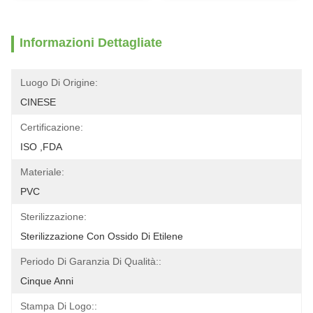
Informazioni Dettagliate
Luogo Di Origine:
CINESE
Certificazione:
ISO ,FDA
Materiale:
PVC
Sterilizzazione:
Sterilizzazione Con Ossido Di Etilene
Periodo Di Garanzia Di Qualità::
Cinque Anni
Stampa Di Logo::