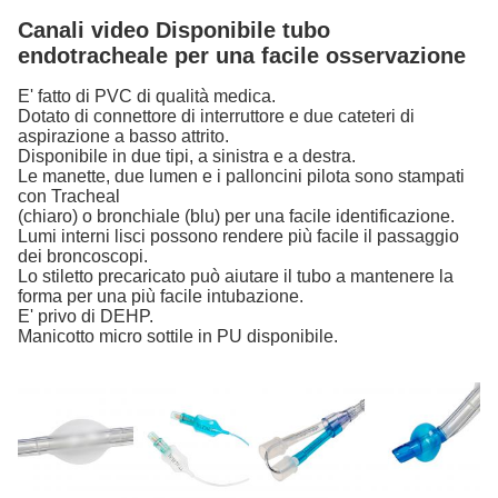
Canali video Disponibile tubo
endotracheale per una facile osservazione
E' fatto di PVC di qualità medica.
Dotato di connettore di interruttore e due cateteri di
aspirazione a basso attrito.
Disponibile in due tipi, a sinistra e a destra.
Le manette, due lumen e i palloncini pilota sono stampati
con Tracheal
(chiaro) o bronchiale (blu) per una facile identificazione.
Lumi interni lisci possono rendere più facile il passaggio
dei broncoscopi.
Lo stiletto precaricato può aiutare il tubo a mantenere la
forma per una più facile intubazione.
E' privo di DEHP.
Manicotto micro sottile in PU disponibile.