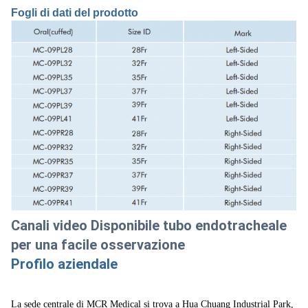
Fogli di dati del prodotto
Canali video Disponibile tubo endotracheale
per una facile osservazione
Profilo aziendale
La sede centrale di MCR Medical si trova a Hua Chuang Industrial Park,