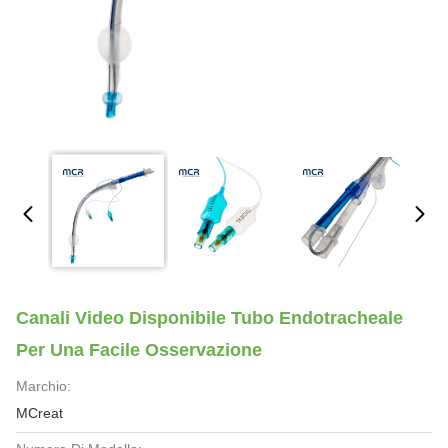
Canali Video Disponibile Tubo Endotracheale
Per Una Facile Osservazione
Marchio:
MCreat