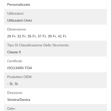
Personalizzato
Utilizzatori:
Utilizzatori Unici
Dimensione:
28 Fr, 32 Fr, 35 Fr, 37 Fr, 39 Fr, 41 Fr
Tipo Di Classificazione Dello Strumento:
Classe II
Certificati:
ISO13485/ FDA
Produttori OEM:
- Sì, Sì.
Direzione:
Sinistra/destra
Odm: