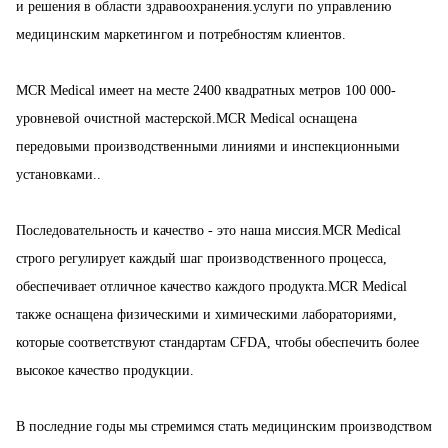
и решения в области здравоохранения.услуги по управлению
медицинским маркетингом и потребностям клиентов.
MCR Medical имеет на месте 2400 квадратных метров 100 000-
уровневой очистной мастерской.MCR Medical оснащена
передовыми производственными линиями и инспекционными
установками..
Последовательность и качество - это наша миссия.MCR Medical
строго регулирует каждый шаг производственного процесса,
обеспечивает отличное качество каждого продукта.MCR Medical
также оснащена физическими и химическими лабораториями,
которые соответствуют стандартам CFDA, чтобы обеспечить более
высокое качество продукции.
В последние годы мы стремимся стать медицинским производством