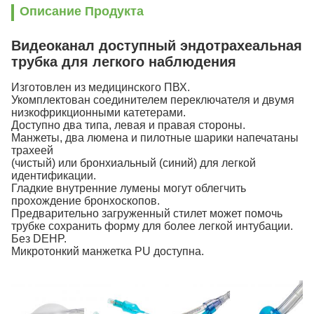
Описание Продукта
Видеоканал доступный эндотрахеальная
трубка для легкого наблюдения
Изготовлен из медицинского ПВХ.
Укомплектован соединителем переключателя и двумя
низкофрикционными катетерами.
Доступно два типа, левая и правая стороны.
Манжеты, два люмена и пилотные шарики напечатаны
трахеей
(чистый) или бронхиальный (синий) для легкой
идентификации.
Гладкие внутренние лумены могут облегчить
прохождение бронхоскопов.
Предварительно загруженный стилет может помочь
трубке сохранить форму для более легкой интубации.
Без DEHP.
Микротонкий манжетка PU доступна.