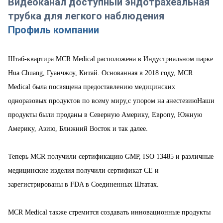
Видеоканал доступный эндотрахеальная
трубка для легкого наблюдения
Профиль компании
Штаб-квартира MCR Medical расположена в Индустриальном парке
Hua Chuang, Гуанчжоу, Китай. Основанная в 2018 году, MCR
Medical была посвящена предоставлению медицинских
одноразовых продуктов по всему миру,с упором на анестезиюНаши
продукты были проданы в Северную Америку, Европу, Южную
Америку, Азию, Ближний Восток и так далее.
Теперь MCR получили сертификацию GMP, ISO 13485 и различные
медицинские изделия получили сертификат CE и
зарегистрированы в FDA в Соединенных Штатах.
MCR Medical также стремится создавать инновационные продукты