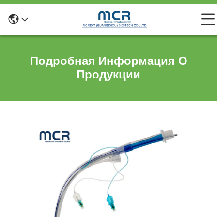
Подробная Информация О
Продукции