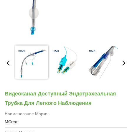
Видеоканал Доступный Эндотрахеальная
Трубка Для Легкого Наблюдения
Наименование Марки:
MCreat