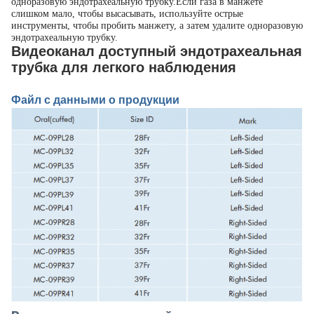
одноразовую эндотрахеальную трубку.Если газа в манжете
слишком мало, чтобы высасывать, используйте острые
инструменты, чтобы пробить манжету, а затем удалите одноразовую
эндотрахеальную трубку.
Видеоканал доступный эндотрахеальная
трубка для легкого наблюдения
Файл с данными о продукции