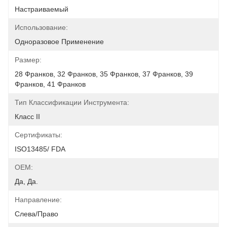
Настраиваемый
Использование:
Одноразовое Применение
Размер:
28 Франков, 32 Франков, 35 Франков, 37 Франков, 39 
Франков, 41 Франков
Тип Классификации Инструмента:
Класс II
Сертификаты:
ISO13485/ FDA
OEM:
Да, Да.
Направление:
Слева/Право