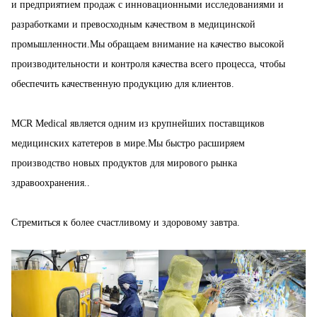
и предприятием продаж с инновационными исследованиями и
разработками и превосходным качеством в медицинской
промышленности.Мы обращаем внимание на качество высокой
производительности и контроля качества всего процесса, чтобы
обеспечить качественную продукцию для клиентов.
MCR Medical является одним из крупнейших поставщиков
медицинских катетеров в мире.Мы быстро расширяем
производство новых продуктов для мирового рынка
здравоохранения..
Стремиться к более счастливому и здоровому завтра.