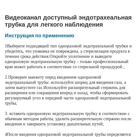
Видеоканал доступный эндотрахеальная
трубка для легкого наблюдения
Инструкция по применению
1Выберите подходящий тип одноразовой эндотрахеальной трубки и
убедитесь, что упаковка не повреждена, а стерилизация продукта в
течение срока действия.Откройте уплотнение и выведите
одноразовую эндотрахеальную трубку - только профессиональный
врач может работать в соответствии со стерильной процедурой.;
2.Проверьте манжету перед введением одноразовой
эндотрахеальной трубы: используйте шприц для введения газа, а
затем выпустите газ.Используйте расширительный стержень для
расширения или сокращения вперед и назад, чтобы сформировать
регулируемый угол в передней части одноразовой эндотрахеальной
трубы;
3. вставить одноразовую эндотрахеальную трубку в соответствии с
обычным методом работы, удалить расширительную стержню после
введения и завершить установку дыхательных путей;
4После введения одноразовой эндотрахеальной трубы определяется