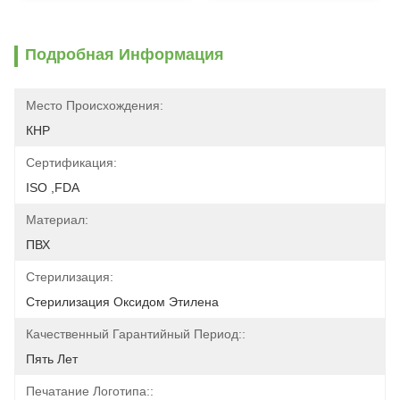
Подробная Информация
Место Происхождения:
КНР
Сертификация:
ISO ,FDA
Материал:
ПВХ
Стерилизация:
Стерилизация Оксидом Этилена
Качественный Гарантийный Период::
Пять Лет
Печатание Логотипа::