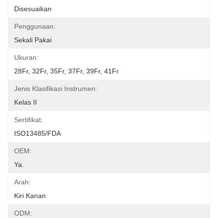
Disesuaikan
Penggunaan:
Sekali Pakai
Ukuran:
28Fr, 32Fr, 35Fr, 37Fr, 39Fr, 41Fr
Jenis Klasifikasi Instrumen:
Kelas II
Sertifikat:
ISO13485/FDA
OEM:
Ya.
Arah:
Kiri Kanan
ODM: