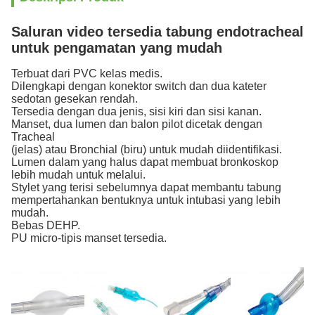
Saluran video tersedia tabung endotracheal
untuk pengamatan yang mudah
Terbuat dari PVC kelas medis.
Dilengkapi dengan konektor switch dan dua kateter
sedotan gesekan rendah.
Tersedia dengan dua jenis, sisi kiri dan sisi kanan.
Manset, dua lumen dan balon pilot dicetak dengan
Tracheal
(jelas) atau Bronchial (biru) untuk mudah diidentifikasi.
Lumen dalam yang halus dapat membuat bronkoskop
lebih mudah untuk melalui.
Stylet yang terisi sebelumnya dapat membantu tabung
mempertahankan bentuknya untuk intubasi yang lebih
mudah.
Bebas DEHP.
PU micro-tipis manset tersedia.