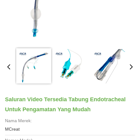
Saluran Video Tersedia Tabung Endotracheal
Untuk Pengamatan Yang Mudah
Nama Merek:
MCreat