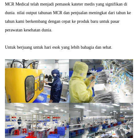
MCR Medical telah menjadi pemasok kateter medis yang signifikan di
dunia. nilai output tahunan MCR dan penjualan meningkat dari tahun ke
tahun.kami berkembang dengan cepat ke produk baru untuk pasar
perawatan kesehatan dunia.
Untuk berjuang untuk hari esok yang lebih bahagia dan sehat.