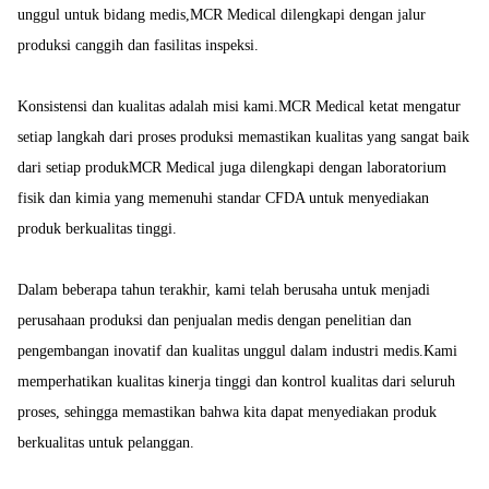
unggul untuk bidang medis,MCR Medical dilengkapi dengan jalur
produksi canggih dan fasilitas inspeksi.
Konsistensi dan kualitas adalah misi kami.MCR Medical ketat mengatur
setiap langkah dari proses produksi memastikan kualitas yang sangat baik
dari setiap produkMCR Medical juga dilengkapi dengan laboratorium
fisik dan kimia yang memenuhi standar CFDA untuk menyediakan
produk berkualitas tinggi.
Dalam beberapa tahun terakhir, kami telah berusaha untuk menjadi
perusahaan produksi dan penjualan medis dengan penelitian dan
pengembangan inovatif dan kualitas unggul dalam industri medis.Kami
memperhatikan kualitas kinerja tinggi dan kontrol kualitas dari seluruh
proses, sehingga memastikan bahwa kita dapat menyediakan produk
berkualitas untuk pelanggan.