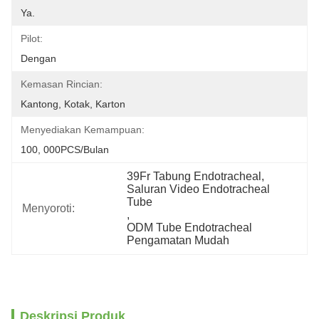
Ya.
Pilot:
Dengan
Kemasan Rincian:
Kantong, Kotak, Karton
Menyediakan Kemampuan:
100, 000PCS/Bulan
39Fr Tabung Endotracheal
, 
Saluran Video Endotracheal 
Tube
Menyoroti:
, 
ODM Tube Endotracheal 
Pengamatan Mudah
Deskripsi Produk