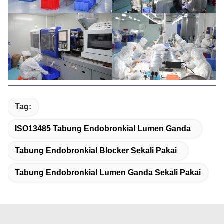
Tag:
ISO13485 Tabung Endobronkial Lumen Ganda
Tabung Endobronkial Blocker Sekali Pakai
Tabung Endobronkial Lumen Ganda Sekali Pakai