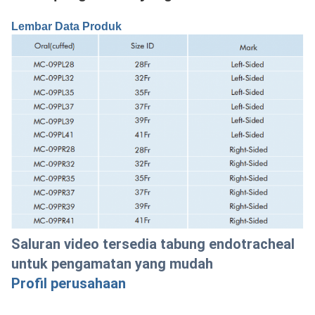
Lembar Data Produk
Saluran video tersedia tabung endotracheal
untuk pengamatan yang mudah
Profil perusahaan