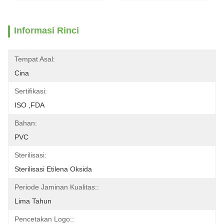
Informasi Rinci
Tempat Asal:
Cina
Sertifikasi:
ISO ,FDA
Bahan:
PVC
Sterilisasi:
Sterilisasi Etilena Oksida
Periode Jaminan Kualitas::
Lima Tahun
Pencetakan Logo::