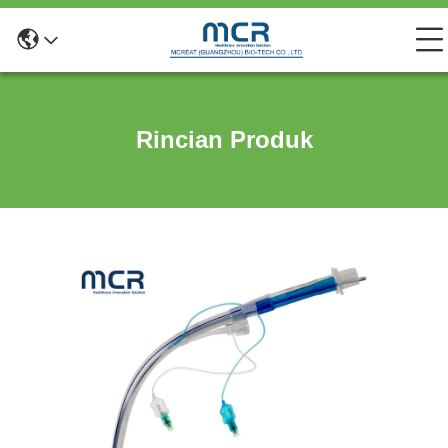
Rincian Produk