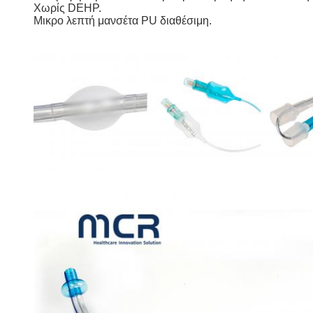
Χωρίς DEHP.
Μικρο λεπτή μανσέτα PU διαθέσιμη.