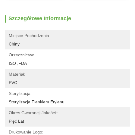
Szczegółowe Informacje
Miejsce Pochodzenia:
Chiny
Orzecznictwo:
ISO ,FDA
Materiał:
PVC
Sterylizacja:
Sterylizacja Tlenkiem Etylenu
Okres Gwarancji Jakości::
Pięć Lat
Drukowanie Logo::