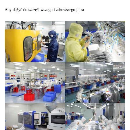
Aby dążyć do szczęśliwszego i zdrowszego jutra.