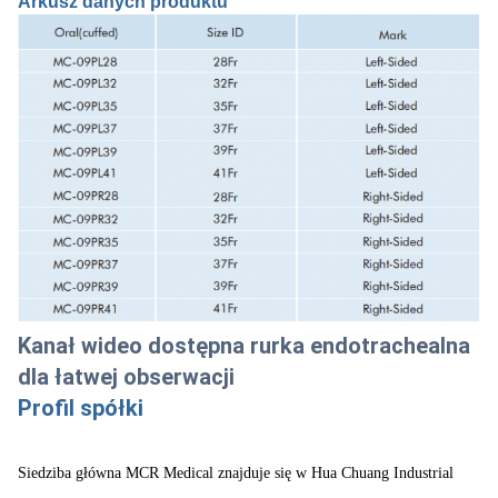
Arkusz danych produktu
Kanał wideo dostępna rurka endotrachealna
dla łatwej obserwacji
Profil spółki
Siedziba główna MCR Medical znajduje się w Hua Chuang Industrial