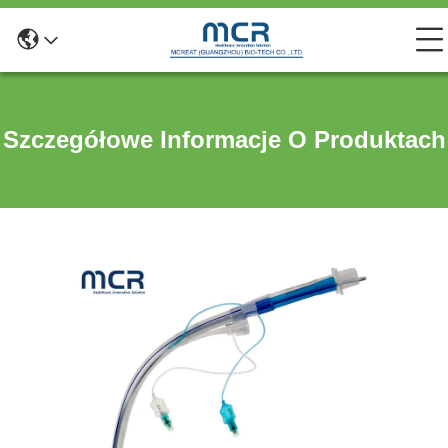
Szczegółowe Informacje O Produktach