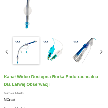
Kanał Wideo Dostępna Rurka Endotrachealna
Dla Łatwej Obserwacji
Nazwa Marki:
MCreat