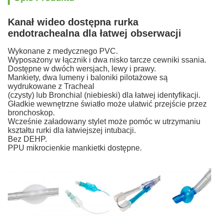
Kanał wideo dostępna rurka
endotrachealna dla łatwej obserwacji
Wykonane z medycznego PVC.
Wyposażony w łącznik i dwa nisko tarcze cewniki ssania.
Dostępne w dwóch wersjach, lewy i prawy.
Mankiety, dwa lumeny i baloniki pilotażowe są
wydrukowane z Tracheal
(czysty) lub Bronchial (niebieski) dla łatwej identyfikacji.
Gładkie wewnętrzne światło może ułatwić przejście przez
bronchoskop.
Wcześnie załadowany stylet może pomóc w utrzymaniu
kształtu rurki dla łatwiejszej intubacji.
Bez DEHP.
PPU mikrocienkie mankietki dostępne.