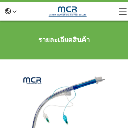
รายละเอียดสินค้า