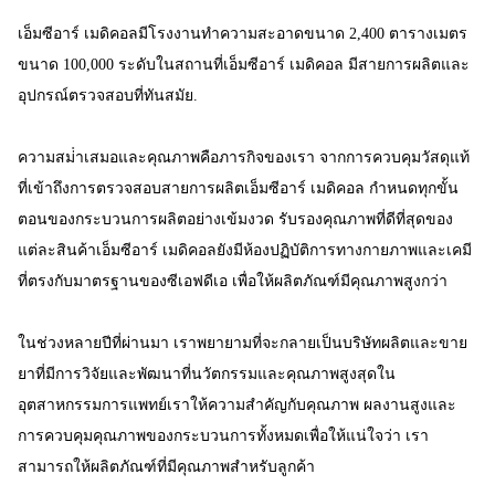
เอ็มซีอาร์ เมดิคอลมีโรงงานทําความสะอาดขนาด 2,400 ตารางเมตร
ขนาด 100,000 ระดับในสถานที่เอ็มซีอาร์ เมดิคอล มีสายการผลิตและ
อุปกรณ์ตรวจสอบที่ทันสมัย.
ความสม่ําเสมอและคุณภาพคือภารกิจของเรา จากการควบคุมวัสดุแท้
ที่เข้าถึงการตรวจสอบสายการผลิตเอ็มซีอาร์ เมดิคอล กําหนดทุกขั้น
ตอนของกระบวนการผลิตอย่างเข้มงวด รับรองคุณภาพที่ดีที่สุดของ
แต่ละสินค้าเอ็มซีอาร์ เมดิคอลยังมีห้องปฏิบัติการทางกายภาพและเคมี
ที่ตรงกับมาตรฐานของซีเอฟดีเอ เพื่อให้ผลิตภัณฑ์มีคุณภาพสูงกว่า
ในช่วงหลายปีที่ผ่านมา เราพยายามที่จะกลายเป็นบริษัทผลิตและขาย
ยาที่มีการวิจัยและพัฒนาที่นวัตกรรมและคุณภาพสูงสุดใน
อุตสาหกรรมการแพทย์เราให้ความสําคัญกับคุณภาพ ผลงานสูงและ
การควบคุมคุณภาพของกระบวนการทั้งหมดเพื่อให้แน่ใจว่า เรา
สามารถให้ผลิตภัณฑ์ที่มีคุณภาพสําหรับลูกค้า