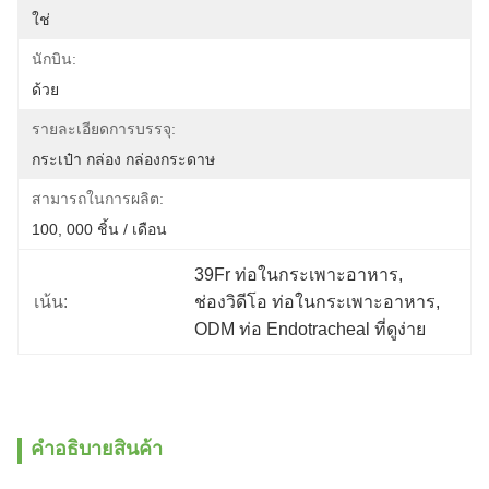
ใช่
นักบิน:
ด้วย
รายละเอียดการบรรจุ:
กระเป๋า กล่อง กล่องกระดาษ
สามารถในการผลิต:
100, 000 ชิ้น / เดือน
39Fr ท่อในกระเพาะอาหาร
, 
เน้น:
ช่องวิดีโอ ท่อในกระเพาะอาหาร
, 
ODM ท่อ Endotracheal ที่ดูง่าย
คําอธิบายสินค้า