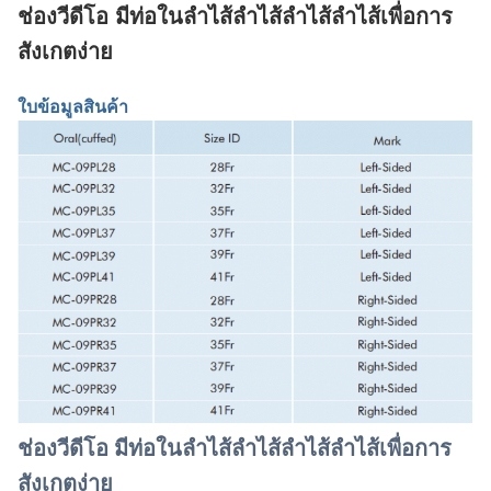
ช่องวีดีโอ มีท่อในลําไส้ลําไส้ลําไส้ลําไส้เพื่อการ
สังเกตง่าย
ใบข้อมูลสินค้า
ช่องวีดีโอ มีท่อในลําไส้ลําไส้ลําไส้ลําไส้เพื่อการ
สังเกตง่าย