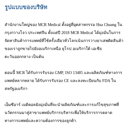
รูปแบบของบริษัท
สํานักงานใหญ่ของ MCR Medical ตั้งอยู่ที่อุตสาหกรรม Hua Chuang ใน
กรุงกวางโจว ประเทศจีน ตั้งแต่ปี 2018 MCR Medical ได้มุ่งมั่นในการ
จัดหาสินค้าการแพทย์ที่ใช้ครั้งเดียวทั่วโลกเน้นการวางยาเสพติดสินค้า
ของเราถูกขายไปยังอเมริกาเหนือ ยุโรป อเมริกาใต้ เอเชีย
ตะวันออกกลาง เป็นต้น
ตอนนี้ MCR ได้รับการรับรอง GMP, ISO 13485 และผลิตภัณฑ์ทางการ
แพทย์หลากหลาย ได้รับการรับรอง CE และลงทะเบียนกับ FDA ใน
สหรัฐอเมริกา
เอ็มซีอาร์ เมดิคอลยังมุ่งมั่นที่จะนําผลิตภัณฑ์และการแก้ไขสุขภาพที่
นวัตกรรมมาสู่สาขาแพทย์บริการบริหารเพื่อให้บริการการตลาด
ทางการแพทย์และความต้องการของลูกค้า.