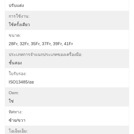
ปรับแต่ง
การใช้งาน:
ใช้ครั้งเดียว
ขนาด:
28Fr, 32Fr, 35Fr, 37Fr, 39Fr, 41Fr
ประเภทการจำแนกประเภทของเครื่องมือ:
ชั้นสอง
ใบรับรอง:
ISO13485/อย
Oem:
ใช่
ทิศทาง:
ซ้าย/ขวา
โอเอ็มเอ็ม: